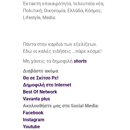
Έκτακτη επικαιρότητα, τελευταία νέα,
Πολιτική, Οικονομία, Ελλάδα, Κόσμος,
Lifestyle, Media.
Πάντα στην καρδιά των εξελίξεων.
Εδώ οι καλές ειδήσεις….πάρε κόσμε!
Μη χάνεις τα δημοφιλή
shorts
Διαβάστε ακόμα
:
Θα σε Σκίτσο Ρε!
Δημοφιλή στο Internet
Best Of Network
Vavanta plus
Ακολουθήστε μας στα Social Media:
Facebook
Instagram
Youtube