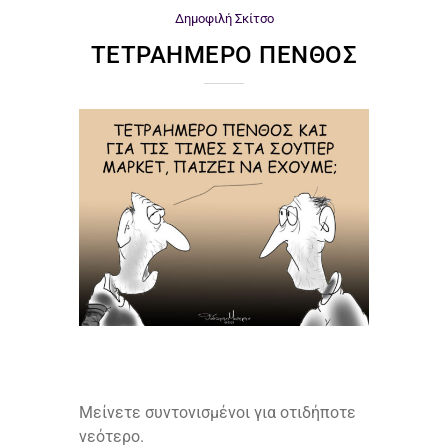
Δημοφιλή
Σκίτσο
ΤΕΤΡΑΉΜΕΡΟ ΠΈΝΘΟΣ
Μείνετε συντονισμένοι για οτιδήποτε
νεότερο.