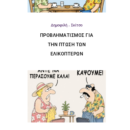
Δημοφιλή
Σκίτσο
ΠΡΟΒΛΗΜΑΤΙΣΜΌΣ ΓΙΑ
ΤΗΝ ΠΤΏΣΗ ΤΩΝ
ΕΛΙΚΟΠΤΈΡΩΝ