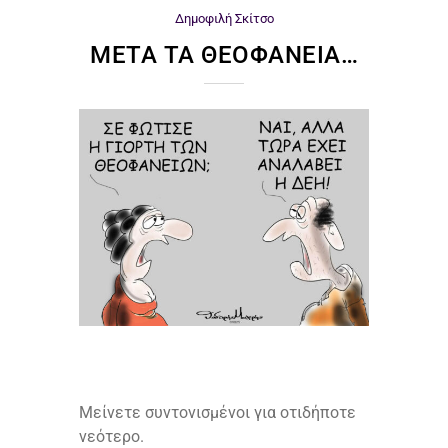
Δημοφιλή
Σκίτσο
ΜΕΤΆ ΤΑ ΘΕΟΦΆΝΕΙΑ…
Μείνετε συντονισμένοι για οτιδήποτε
νεότερο.