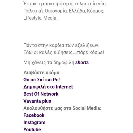
Έκτακτη επικαιρότητα, τελευταία νέα,
Πολιτική, Οικονομία, Ελλάδα, Κόσμος,
Lifestyle, Media.
Πάντα στην καρδιά των εξελίξεων.
Εδώ οι καλές ειδήσεις….πάρε κόσμε!
Μη χάνεις τα δημοφιλή
shorts
Διαβάστε ακόμα
:
Θα σε Σκίτσο Ρε!
Δημοφιλή στο Internet
Best Of Network
Vavanta plus
Ακολουθήστε μας στα Social Media:
Facebook
Instagram
Youtube