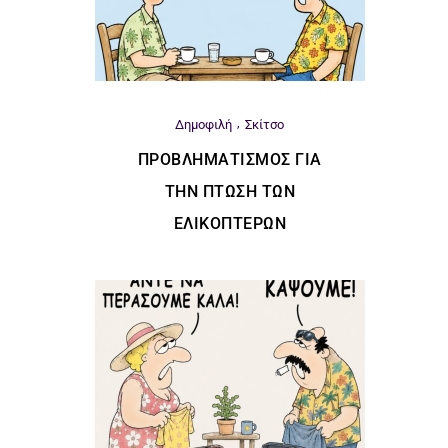
Δημοφιλή
Σκίτσο
ΠΡΟΒΛΗΜΑΤΙΣΜΌΣ ΓΙΑ
ΤΗΝ ΠΤΏΣΗ ΤΩΝ
ΕΛΙΚΟΠΤΈΡΩΝ