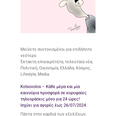
Μείνετε συντονισμένοι για οτιδήποτε
νεότερο.
Έκτακτη επικαιρότητα, τελευταία νέα,
Πολιτική, Οικονομία, Ελλάδα, Κόσμος,
Lifestyle, Media.
Kotsovolos – Κάθε μέρα και μία
καινούρια προσφορά σε κορυφαίες
τηλεοράσεις μόνο για 24 ώρες!
Ισχύει για αγορές έως 26/07/2024.
Πάντα στην καρδιά των εξελίξεων.