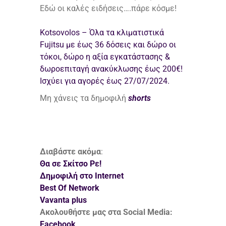
Εδώ οι καλές ειδήσεις….πάρε κόσμε!
Kotsovolos – Όλα τα κλιματιστικά
Fujitsu με έως 36 δόσεις και δώρο οι
τόκοι, δώρο η αξία εγκατάστασης &
δωροεπιταγή ανακύκλωσης έως 200€!
Ισχύει για αγορές έως 27/07/2024.
Μη χάνεις τα δημοφιλή
shorts
Διαβάστε ακόμα
:
Θα σε Σκίτσο Ρε!
Δημοφιλή στο Internet
Best Of Network
Vavanta plus
Ακολουθήστε μας στα Social Media:
Facebook