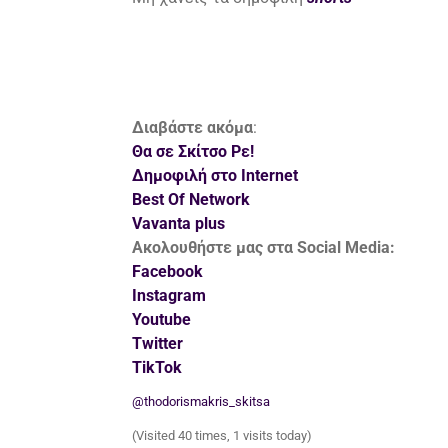
Διαβάστε ακόμα
:
Θα σε Σκίτσο Ρε!
Δημοφιλή στο Internet
Best Of Network
Vavanta plus
Ακολουθήστε μας στα Social Media:
Facebook
Instagram
Youtube
Twitter
TikTok
@thodorismakris_skitsa
(Visited 40 times, 1 visits today)