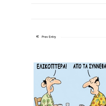
Prev Entry