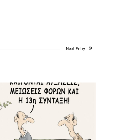
Next Entry