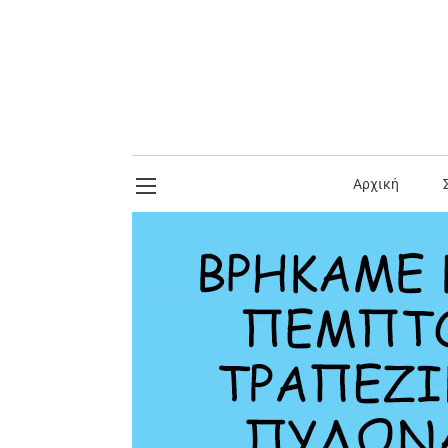
Αρχική