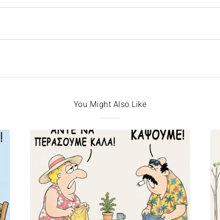
You Might Also Like