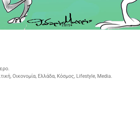
ερο.
ική, Οικονομία, Ελλάδα, Κόσμος, Lifestyle, Media.