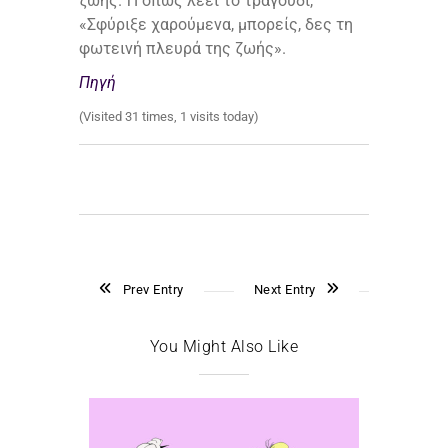
ζωής. Ή όπως λέει το τραγούδι,
«Σφύριξε χαρούμενα, μπορείς, δες τη
φωτεινή πλευρά της ζωής».
Πηγή
(Visited 31 times, 1 visits today)
Prev Entry
Next Entry
You Might Also Like