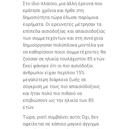
Στο ίδιο πλαίσιο, μια άλλη έρευνα που
κράτησε χρόνια και ήρθε στη
δημοσιότητα τώρα έδωσε παρόμοια
ευρήματα. Οι ερευνητές μέτρησαν τα
επίπεδα αισιοδοξίας και απαισιοδοξίας
των συμμετεχόντων και στη συνέχεια
δημιούργησαν πολύπλοκα μοντέλα για
να καθορίσουν ποιοι συμμετέχοντες θα
ζούσαν σε ηλικία τουλάχιστον 85 ετών.
Εκεί φάνηκε ότι οι πιο αισιόδοξοι
άνθρωποι είχαν περίπου 15%
μεγαλύτερη διάρκεια ζωής σε
σύγκριση με τους πιο απαισιόδοξους
και ήταν πολύ πιο πιθανό να
επιβιώσουν ως την ηλικία των 85
ετών.
Τώρα, γιατί συμβαίνει αυτό; Όχι, δεν
οφείλεται σε κάποιο μαγικό άγγιγμα