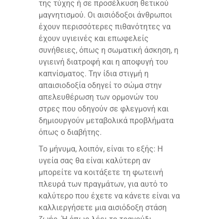
της τύχης ή σε προσέλκυση θετικού
μαγνητισμού. Οι αισιόδοξοι άνθρωποι
έχουν περισσότερες πιθανότητες να
έχουν υγιεινές και επωφελείς
συνήθειες, όπως η σωματική άσκηση, η
υγιεινή διατροφή και η αποφυγή του
καπνίσματος. Την ίδια στιγμή η
απαισιοδοξία οδηγεί το σώμα στην
απελευθέρωση των ορμονών του
στρες που οδηγούν σε φλεγμονή και
δημιουργούν μεταβολικά προβλήματα
όπως ο διαβήτης.
Το μήνυμα, λοιπόν, είναι το εξής: Η
υγεία σας θα είναι καλύτερη αν
μπορείτε να κοιτάξετε τη φωτεινή
πλευρά των πραγμάτων, για αυτό το
καλύτερο που έχετε να κάνετε είναι να
καλλιεργήσετε μια αισιόδοξη στάση