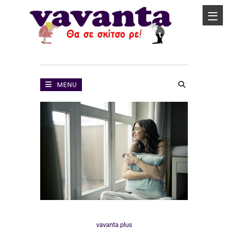
MENU
vavanta plus