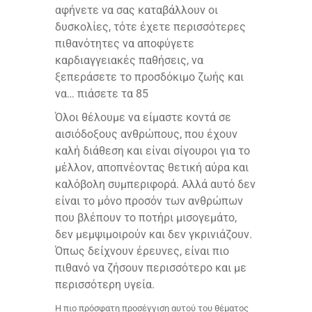
αφήνετε να σας καταβάλλουν οι
δυσκολίες, τότε έχετε περισσότερες
πιθανότητες να αποφύγετε
καρδιαγγειακές παθήσεις, να
ξεπεράσετε το προσδόκιμο ζωής και
να… πιάσετε τα 85
Όλοι θέλουμε να είμαστε κοντά σε
αισιόδοξους ανθρώπους, που έχουν
καλή διάθεση και είναι σίγουροι για το
μέλλον, αποπνέοντας θετική αύρα και
καλόβολη συμπεριφορά. Αλλά αυτό δεν
είναι το μόνο προσόν των ανθρώπων
που βλέπουν το ποτήρι μισογεμάτο,
δεν μεμψιμοιρούν και δεν γκρινιάζουν.
Όπως δείχνουν έρευνες, είναι πιο
πιθανό να ζήσουν περισσότερο και με
περισσότερη υγεία.
Η πιο πρόσφατη προσέγγιση αυτού του θέματος