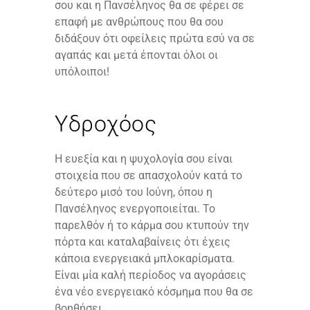
σου και η Πανσέληνος θα σε φέρει σε
επαφή με ανθρώπους που θα σου
διδάξουν ότι οφείλεις πρώτα εσύ να σε
αγαπάς και μετά έπονται όλοι οι
υπόλοιποι!
Υδροχόος
Η ευεξία και η ψυχολογία σου είναι
στοιχεία που σε απασχολούν κατά το
δεύτερο μισό του Ιούνη, όπου η
Πανσέληνος ενεργοποιείται. Το
παρελθόν ή το κάρμα σου κτυπούν την
πόρτα και καταλαβαίνεις ότι έχεις
κάποια ενεργειακά μπλοκαρίσματα.
Είναι μία καλή περίοδος να αγοράσεις
ένα νέο ενεργειακό κόσμημα που θα σε
βοηθήσει.