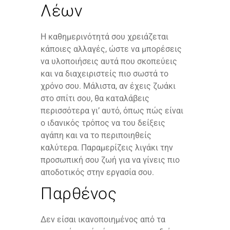
Λέων
Η καθημερινότητά σου χρειάζεται
κάποιες αλλαγές, ώστε να μπορέσεις
να υλοποιήσεις αυτά που σκοπεύεις
και να διαχειριστείς πιο σωστά το
χρόνο σου. Μάλιστα, αν έχεις ζωάκι
στο σπίτι σου, θα καταλάβεις
περισσότερα γι’ αυτό, όπως πώς είναι
ο ιδανικός τρόπος να του δείξεις
αγάπη και να το περιποιηθείς
καλύτερα. Παραμερίζεις λιγάκι την
προσωπική σου ζωή για να γίνεις πιο
αποδοτικός στην εργασία σου.
Παρθένος
Δεν είσαι ικανοποιημένος από τα