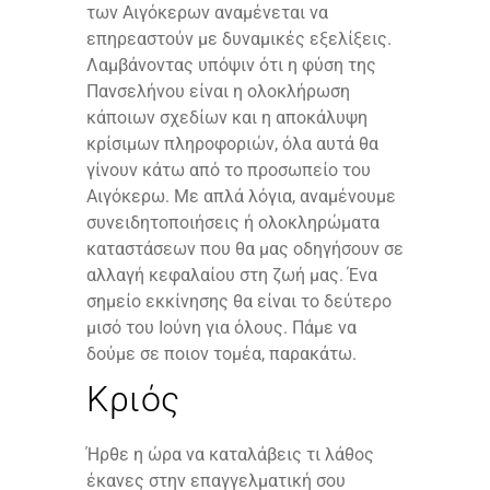
των Αιγόκερων αναμένεται να
επηρεαστούν με δυναμικές εξελίξεις.
Λαμβάνοντας υπόψιν ότι η φύση της
Πανσελήνου είναι η ολοκλήρωση
κάποιων σχεδίων και η αποκάλυψη
κρίσιμων πληροφοριών, όλα αυτά θα
γίνουν κάτω από το προσωπείο του
Αιγόκερω. Με απλά λόγια, αναμένουμε
συνειδητοποιήσεις ή ολοκληρώματα
καταστάσεων που θα μας οδηγήσουν σε
αλλαγή κεφαλαίου στη ζωή μας. Ένα
σημείο εκκίνησης θα είναι το δεύτερο
μισό του Ιούνη για όλους. Πάμε να
δούμε σε ποιον τομέα, παρακάτω.
Κριός
Ήρθε η ώρα να καταλάβεις τι λάθος
έκανες στην επαγγελματική σου