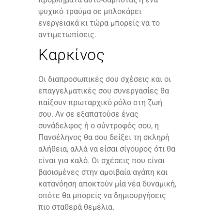
ψυχικό τραύμα σε μπλοκάρει
ενεργειακά κι τώρα μπορείς να το
αντιμετωπίσεις.
Καρκίνος
Οι διαπροσωπικές σου σχέσεις και οι
επαγγελματικές σου συνεργασίες θα
παίξουν πρωταρχικό ρόλο στη ζωή
σου. Αν σε εξαπατούσε ένας
συνάδελφος ή ο σύντροφός σου, η
Πανσέληνος θα σου δείξει τη σκληρή
αλήθεια, αλλά να είσαι σίγουρος ότι θα
είναι για καλό. Οι σχέσεις που είναι
βασισμένες στην αμοιβαία αγάπη και
κατανόηση αποκτούν μία νέα δυναμική,
οπότε θα μπορείς να δημιουργήσεις
πιο σταθερά θεμέλια.