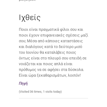
Ιχθείς
Ποιοι είναι πραγματικά φίλοι σου και
ποιοι έχουν επιφανειακές σχέσεις μαζί
σου; Μέσα από κάποιες καταστάσεις
και διαλόγους κατά το δεύτερο μισό
του Ιουνίου θα καταλάβεις ποιος
όντως είναι στο πλευρό σου επειδή σε
νοιάζεται και ποιος απλά είναι
πρόθυμος να σε αφήσει στα δύσκολα.
Είναι ώρα ξεκαθαρισμάτων, λοιπόν!
Πηγή
(Visited 36 times, 1 visits today)