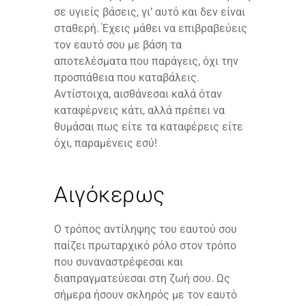
σε υγιείς βάσεις, γι’ αυτό και δεν είναι
σταθερή. Έχεις μάθει να επιβραβεύεις
τον εαυτό σου με βάση τα
αποτελέσματα που παράγεις, όχι την
προσπάθεια που καταβάλεις.
Αντίστοιχα, αισθάνεσαι καλά όταν
καταφέρνεις κάτι, αλλά πρέπει να
θυμάσαι πως είτε τα καταφέρεις είτε
όχι, παραμένεις εσύ!
Αιγόκερως
Ο τρόπος αντίληψης του εαυτού σου
παίζει πρωταρχικό ρόλο στον τρόπο
που συναναστρέφεσαι και
διαπραγματεύεσαι στη ζωή σου. Ως
σήμερα ήσουν σκληρός με τον εαυτό