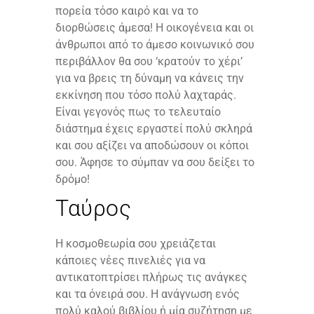
πορεία τόσο καιρό και να το
διορθώσεις άμεσα! Η οικογένεια και οι
άνθρωποι από το άμεσο κοινωνικό σου
περιβάλλον θα σου ‘κρατούν το χέρι’
για να βρεις τη δύναμη να κάνεις την
εκκίνηση που τόσο πολύ λαχταράς.
Είναι γεγονός πως το τελευταίο
διάστημα έχεις εργαστεί πολύ σκληρά
και σου αξίζει να αποδώσουν οι κόποι
σου. Άφησε το σύμπαν να σου δείξει το
δρόμο!
Ταύρος
Η κοσμοθεωρία σου χρειάζεται
κάποιες νέες πινελιές για να
αντικατοπτρίσει πλήρως τις ανάγκες
και τα όνειρά σου. Η ανάγνωση ενός
πολύ καλού βιβλίου ή μία συζήτηση με