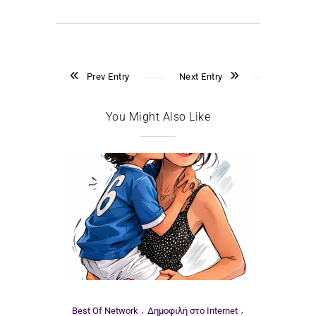
Prev Entry
Next Entry
You Might Also Like
Best Of Network
Δημοφιλή στο Internet