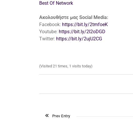
Best Of Network
Ακολουθήστε μας Social Media:
Facebook:
https://bit.ly/2tmfoeK
Youtube:
https://bit.ly/2I2oDGD
Twitter:
https://bit.ly/2ujU2CG
(Visited 21 times, 1 visits today)
Prev Entry