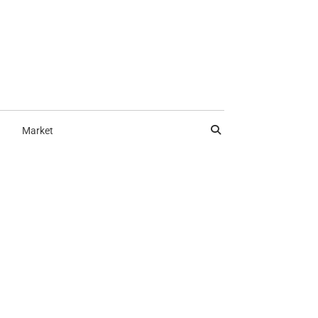
Market