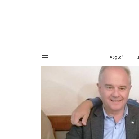
Αρχική