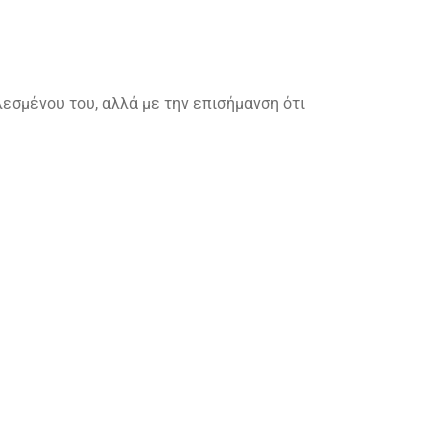
εσμένου του, αλλά με την επισήμανση ότι