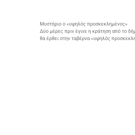
Μυστήριο ο «υψηλός προσκεκλημένος»
Δύο μέρες πριν έγινε η κράτηση από το δ
θα έρθει στην ταβέρνα «υψηλός προσκεκλ