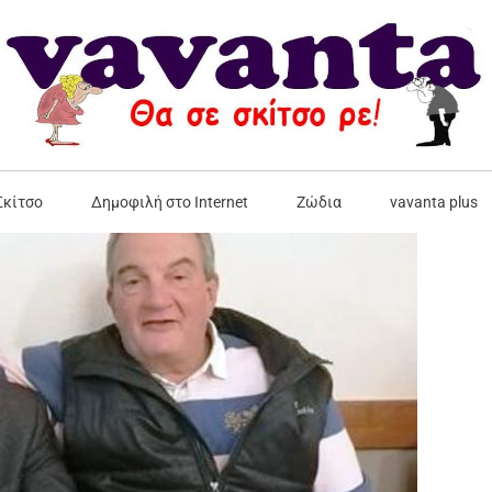
Σκίτσο
Δημοφιλή στο Internet
Ζώδια
vavanta plus