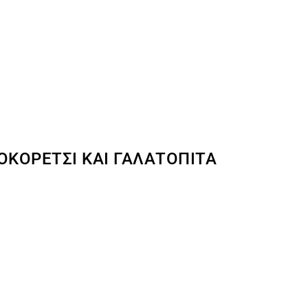
ΟΚΟΡΈΤΣΙ ΚΑΙ ΓΑΛΑΤΌΠΙΤΑ