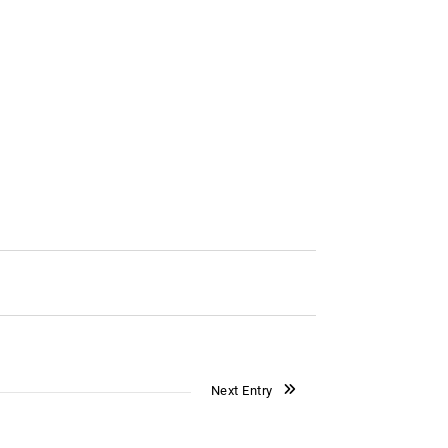
Next Entry