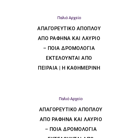
Παλιό Αρχείο
ΑΠΑΓΟΡΕΥΤΙΚΌ ΑΠΌΠΛΟΥ
ΑΠΌ ΡΑΦΉΝΑ ΚΑΙ ΛΑΎΡΙΟ
– ΠΟΙΑ ΔΡΟΜΟΛΌΓΙΑ
ΕΚΤΕΛΟΎΝΤΑΙ ΑΠΌ
ΠΕΙΡΑΙΆ | Η ΚΑΘΗΜΕΡΙΝΗ
Παλιό Αρχείο
ΑΠΑΓΟΡΕΥΤΙΚΌ ΑΠΌΠΛΟΥ
ΑΠΌ ΡΑΦΉΝΑ ΚΑΙ ΛΑΎΡΙΟ
– ΠΟΙΑ ΔΡΟΜΟΛΌΓΙΑ