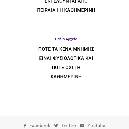
ΕΚΤΕΛΟΎΝΤΑΙ ΑΠΌ
ΠΕΙΡΑΙΆ | Η ΚΑΘΗΜΕΡΙΝΗ
Παλιό Αρχείο
ΠΌΤΕ ΤΑ ΚΕΝΆ ΜΝΉΜΗΣ
ΕΊΝΑΙ ΦΥΣΙΟΛΟΓΙΚΆ ΚΑΙ
ΠΌΤΕ ΌΧΙ | Η
ΚΑΘΗΜΕΡΙΝΗ
Facebook
Twitter
Youtube