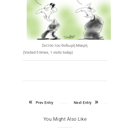
Σκίτσο του Θοδωρή Μακρή.
(Visited 5 times, 1 visits today)
Prev Entry
Next Entry
You Might Also Like