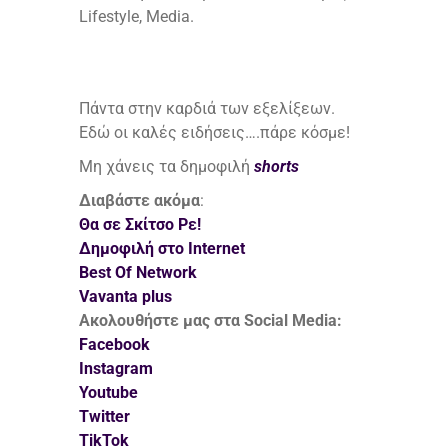
Lifestyle, Media.
Πάντα στην καρδιά των εξελίξεων.
Εδώ οι καλές ειδήσεις….πάρε κόσμε!
Μη χάνεις τα δημοφιλή
shorts
Διαβάστε ακόμα
:
Θα σε Σκίτσο Ρε!
Δημοφιλή στο Internet
Best Of Network
Vavanta plus
Ακολουθήστε μας στα Social Media:
Facebook
Instagram
Youtube
Twitter
TikTok