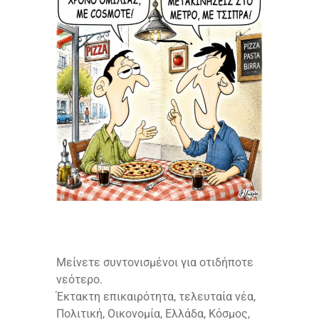
Μείνετε συντονισμένοι για οτιδήποτε
νεότερο.
Έκτακτη επικαιρότητα, τελευταία νέα,
Πολιτική, Οικονομία, Ελλάδα, Κόσμος,