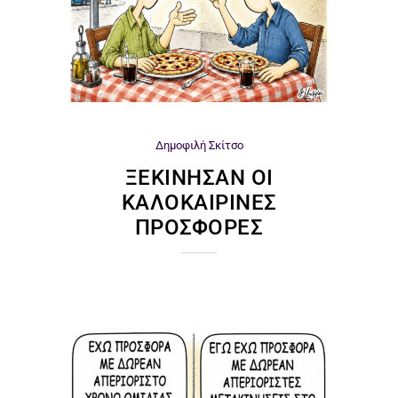
Δημοφιλή
Σκίτσο
ΞΕΚΊΝΗΣΑΝ ΟΙ
ΚΑΛΟΚΑΙΡΙΝΈΣ
ΠΡΟΣΦΟΡΈΣ