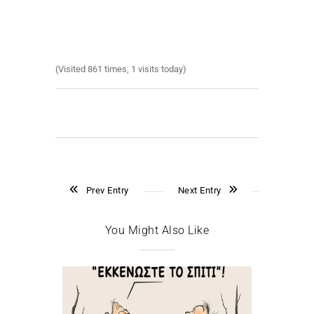
(Visited 861 times, 1 visits today)
Prev Entry
Next Entry
You Might Also Like