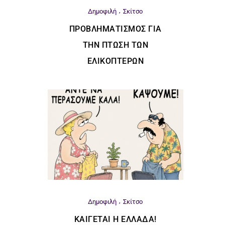
Δημοφιλή
Σκίτσο
ΠΡΟΒΛΗΜΑΤΙΣΜΌΣ ΓΙΑ
ΤΗΝ ΠΤΏΣΗ ΤΩΝ
ΕΛΙΚΟΠΤΈΡΩΝ
Δημοφιλή
Σκίτσο
ΚΑΊΓΕΤΑΙ Η ΕΛΛΆΔΑ!