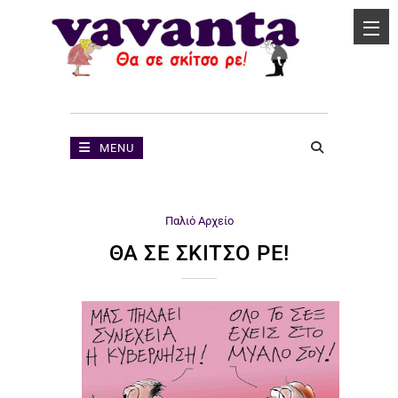
MENU
Παλιό Αρχείο
ΘΑ ΣΕ ΣΚΊΤΣΟ ΡΕ!