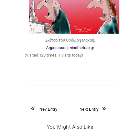
Σκίτσο του Θοδωρή Μακρή.
Δημοσίευση mindthetrap.gr
(Visited 128 times, 1 visits today)
Prev Entry
Next Entry
You Might Also Like