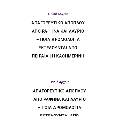
Παλιό Αρχείο
ΑΠΑΓΟΡΕΥΤΙΚΌ ΑΠΌΠΛΟΥ
ΑΠΌ ΡΑΦΉΝΑ ΚΑΙ ΛΑΎΡΙΟ
– ΠΟΙΑ ΔΡΟΜΟΛΌΓΙΑ
ΕΚΤΕΛΟΎΝΤΑΙ ΑΠΌ
ΠΕΙΡΑΙΆ | Η ΚΑΘΗΜΕΡΙΝΗ
Παλιό Αρχείο
ΑΠΑΓΟΡΕΥΤΙΚΌ ΑΠΌΠΛΟΥ
ΑΠΌ ΡΑΦΉΝΑ ΚΑΙ ΛΑΎΡΙΟ
– ΠΟΙΑ ΔΡΟΜΟΛΌΓΙΑ
ΕΚΤΕΛΟΎΝΤΑΙ ΑΠΌ