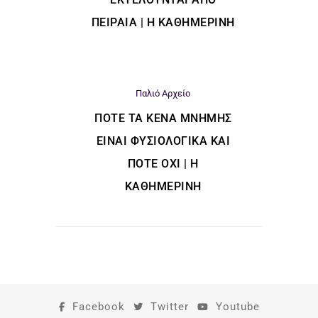
ΠΕΙΡΑΙΆ | Η ΚΑΘΗΜΕΡΙΝΗ
Παλιό Αρχείο
ΠΌΤΕ ΤΑ ΚΕΝΆ ΜΝΉΜΗΣ
ΕΊΝΑΙ ΦΥΣΙΟΛΟΓΙΚΆ ΚΑΙ
ΠΌΤΕ ΌΧΙ | Η
ΚΑΘΗΜΕΡΙΝΗ
Facebook
Twitter
Youtube