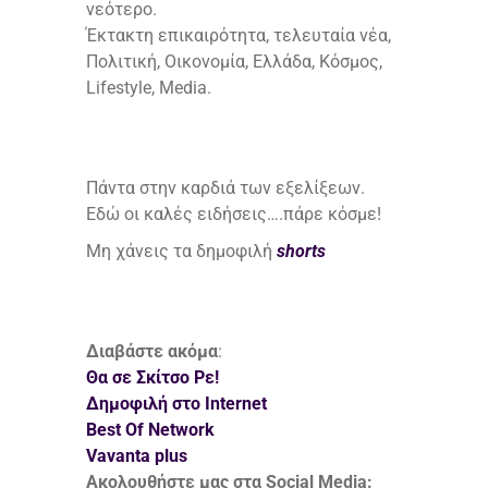
νεότερο.
Έκτακτη επικαιρότητα, τελευταία νέα,
Πολιτική, Οικονομία, Ελλάδα, Κόσμος,
Lifestyle, Media.
Πάντα στην καρδιά των εξελίξεων.
Εδώ οι καλές ειδήσεις….πάρε κόσμε!
Μη χάνεις τα δημοφιλή
shorts
Διαβάστε ακόμα
:
Θα σε Σκίτσο Ρε!
Δημοφιλή στο Internet
Best Of Network
Vavanta plus
Ακολουθήστε μας στα Social Media: