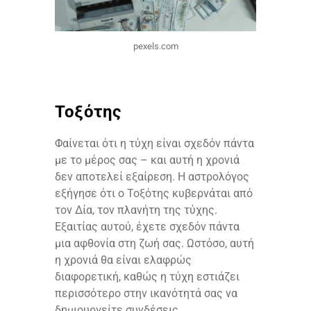
pexels.com
Τοξότης
Φαίνεται ότι η τύχη είναι σχεδόν πάντα
με το μέρος σας – και αυτή η χρονιά
δεν αποτελεί εξαίρεση. Η αστρολόγος
εξήγησε ότι ο Τοξότης κυβερνάται από
τον Δία, τον πλανήτη της τύχης.
Εξαιτίας αυτού, έχετε σχεδόν πάντα
μια αφθονία στη ζωή σας. Ωστόσο, αυτή
η χρονιά θα είναι ελαφρώς
διαφορετική, καθώς η τύχη εστιάζει
περισσότερο στην ικανότητά σας να
δημιουργείτε συνδέσεις.