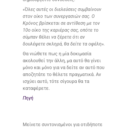
«Όλες αυτές οι διελεύσεις συμβαίνουν
στον οίκο των συνεργασιών σας. Ο
Κρόνος βρίσκεται σε αντίθεση με τον
10ο οίκο της καριέρας σας, οπότε το
σύμπαν θέλει να ξέρετε ότι αν
δουλέψετε σκληρά, θα δείτε τα οφέλη».
Θα νιώθετε πως η μία δοκιμασία
ακολουθεί την άλλη, μα αυτό θα γίνει
μόνο και μόνο για να δείτε αν αυτό που
αποζητάτε το θέλετε πραγματικά. Αν
ισχύει αυτό, τότε σίγουρα θα τα
καταφέρετε.
Πηγή
Μείνετε συντονισμένοι για οτιδήποτε