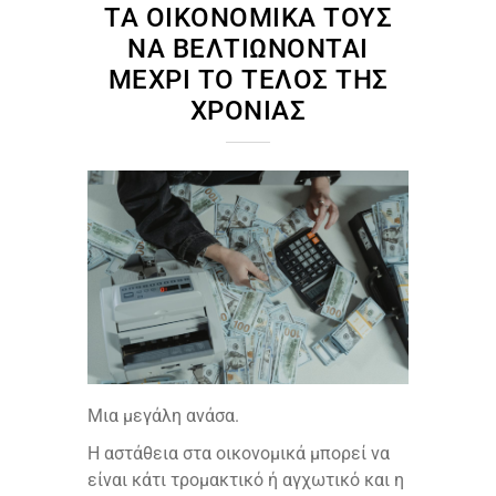
ΤΑ ΟΙΚΟΝΟΜΙΚΆ ΤΟΥΣ
ΝΑ ΒΕΛΤΙΏΝΟΝΤΑΙ
ΜΈΧΡΙ ΤΟ ΤΈΛΟΣ ΤΗΣ
ΧΡΟΝΙΆΣ
Μια μεγάλη ανάσα.
H αστάθεια στα οικονομικά μπορεί να
είναι κάτι τρομακτικό ή αγχωτικό και η