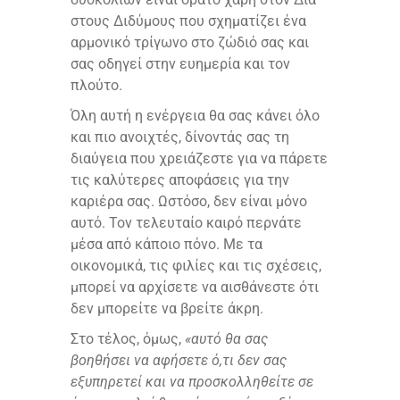
στους Διδύμους που σχηματίζει ένα
αρμονικό τρίγωνο στο ζώδιό σας και
σας οδηγεί στην ευημερία και τον
πλούτο.
Όλη αυτή η ενέργεια θα σας κάνει όλο
και πιο ανοιχτές, δίνοντάς σας τη
διαύγεια που χρειάζεστε για να πάρετε
τις καλύτερες αποφάσεις για την
καριέρα σας. Ωστόσο, δεν είναι μόνο
αυτό. Τον τελευταίο καιρό περνάτε
μέσα από κάποιο πόνο. Με τα
οικονομικά, τις φιλίες και τις σχέσεις,
μπορεί να αρχίσετε να αισθάνεστε ότι
δεν μπορείτε να βρείτε άκρη.
Στο τέλος, όμως,
«αυτό θα σας
βοηθήσει να αφήσετε ό,τι δεν σας
εξυπηρετεί και να προσκολληθείτε σε