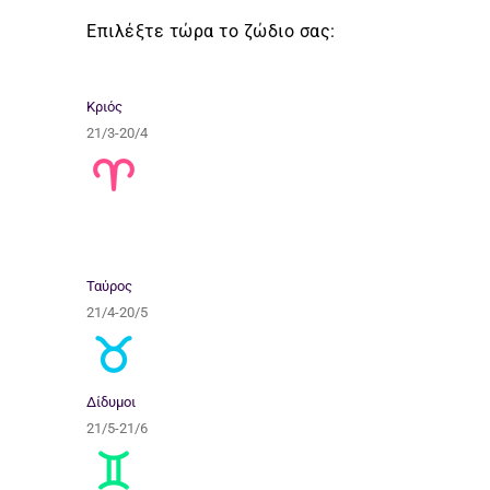
Επιλέξτε τώρα το ζώδιο σας:
Κριός
21/3-20/4
Ταύρος
21/4-20/5
Δίδυμοι
21/5-21/6