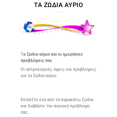
ΤΑ ΖΏΔΙΑ ΑΎΡΙΟ
Τ
α ζώδια αύριο και οι ημερήσιες
προβλέψεις σας
Οι αστρολογικές όψεις και προβλέψεις
για τα ζώδια αύριο.
Επιλέξτε ένα από τα παρακάτω ζώδια
και διαβάστε την αυριανή πρόβλεψη
σας.