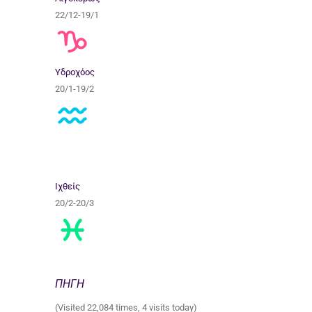
22/12-19/1
Υδροχόος
20/1-19/2
Ιχθείς
20/2-20/3
ΠΗΓΗ
(Visited 22,084 times, 4 visits today)