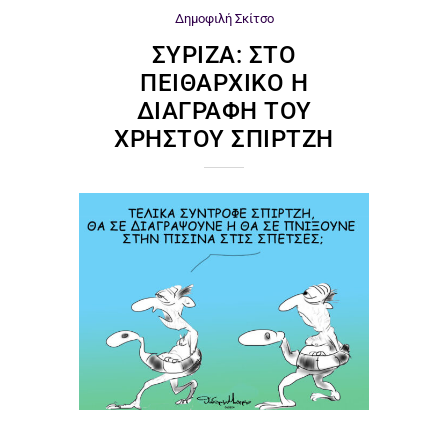
Δημοφιλή
Σκίτσο
ΣΥΡΙΖΑ: ΣΤΟ
ΠΕΙΘΑΡΧΙΚΌ Η
ΔΙΑΓΡΑΦΉ ΤΟΥ
ΧΡΉΣΤΟΥ ΣΠΊΡΤΖΗ