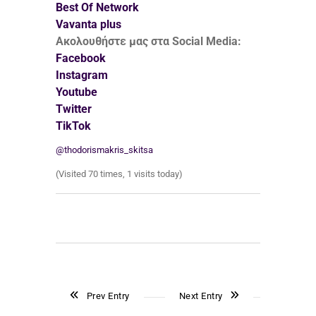
Best Of Network
Vavanta plus
Ακολουθήστε μας στα Social Media:
Facebook
Instagram
Youtube
Twitter
TikTok
@thodorismakris_skitsa
(Visited 70 times, 1 visits today)
Prev Entry
Next Entry