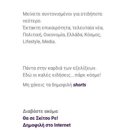
Μείνετε συντονισμένοι για οτιδήποτε
νεότερο.
Έκτακτη επικαιρότητα, τελευταία νέα,
Πολιτική, Οικονομία, Ελλάδα, Κόσμος,
Lifestyle, Media.
Πάντα στην καρδιά των εξελίξεων.
Εδώ οι καλές ειδήσεις….πάρε κόσμε!
Μη χάνεις τα δημοφιλή
shorts
Διαβάστε ακόμα
:
Θα σε Σκίτσο Ρε!
Δημοφιλή στο Internet