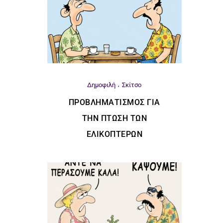
Δημοφιλή
Σκίτσο
ΠΡΟΒΛΗΜΑΤΙΣΜΌΣ ΓΙΑ
ΤΗΝ ΠΤΏΣΗ ΤΩΝ
ΕΛΙΚΟΠΤΈΡΩΝ