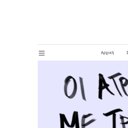
Αρχική