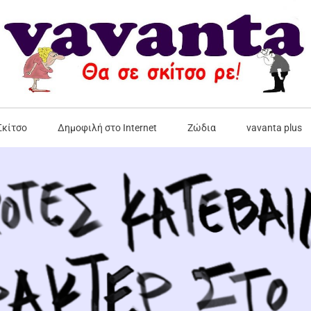
Σκίτσο
Δημοφιλή στο Internet
Ζώδια
vavanta plus