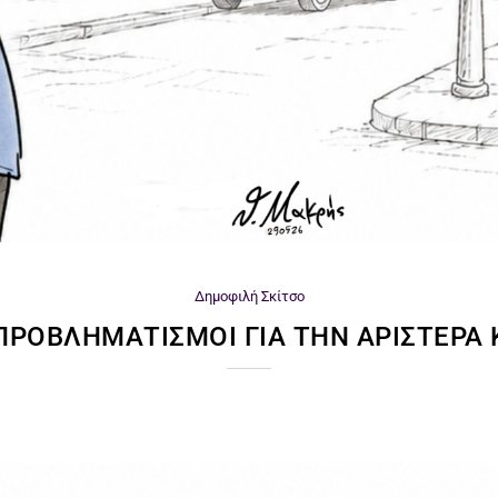
Δημοφιλή
Σκίτσο
 ΠΡΟΒΛΗΜΑΤΙΣΜΟΊ ΓΙΑ ΤΗΝ ΑΡΙΣΤΕΡΆ 