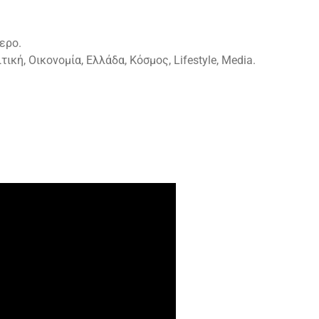
ερο.
ική, Οικονομία, Ελλάδα, Κόσμος, Lifestyle, Media.