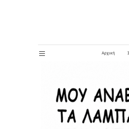
Αρχική