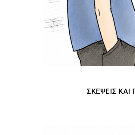
ΣΚΈΨΕΙΣ ΚΑΙ