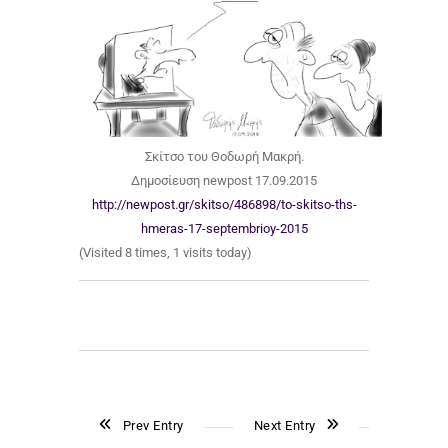
Σκίτσο του Θοδωρή Μακρή.
Δημοσίευση newpost 17.09.2015
http://newpost.gr/skitso/486898/to-skitso-ths-
hmeras-17-septembrioy-2015
(Visited 8 times, 1 visits today)
Prev Entry
Next Entry