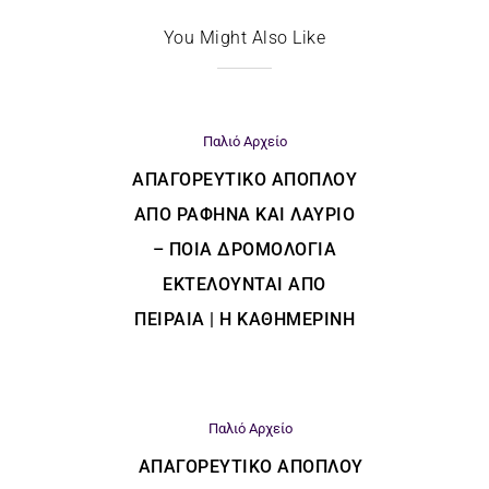
You Might Also Like
Παλιό Αρχείο
ΑΠΑΓΟΡΕΥΤΙΚΌ ΑΠΌΠΛΟΥ
ΑΠΌ ΡΑΦΉΝΑ ΚΑΙ ΛΑΎΡΙΟ
– ΠΟΙΑ ΔΡΟΜΟΛΌΓΙΑ
ΕΚΤΕΛΟΎΝΤΑΙ ΑΠΌ
ΠΕΙΡΑΙΆ | Η ΚΑΘΗΜΕΡΙΝΗ
Παλιό Αρχείο
ΑΠΑΓΟΡΕΥΤΙΚΌ ΑΠΌΠΛΟΥ