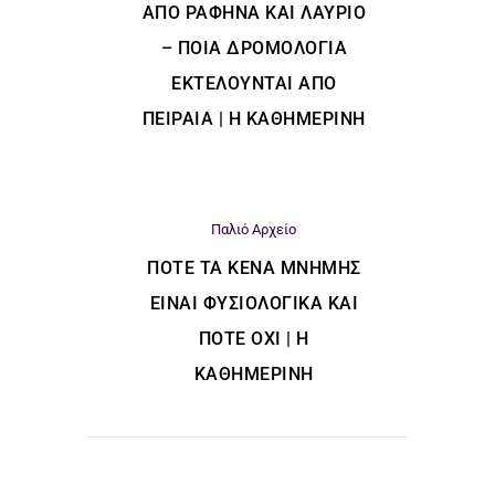
ΑΠΌ ΡΑΦΉΝΑ ΚΑΙ ΛΑΎΡΙΟ
– ΠΟΙΑ ΔΡΟΜΟΛΌΓΙΑ
ΕΚΤΕΛΟΎΝΤΑΙ ΑΠΌ
ΠΕΙΡΑΙΆ | Η ΚΑΘΗΜΕΡΙΝΗ
Παλιό Αρχείο
ΠΌΤΕ ΤΑ ΚΕΝΆ ΜΝΉΜΗΣ
ΕΊΝΑΙ ΦΥΣΙΟΛΟΓΙΚΆ ΚΑΙ
ΠΌΤΕ ΌΧΙ | Η
ΚΑΘΗΜΕΡΙΝΗ