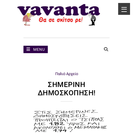
MENU
Παλιό Αρχείο
ΣΗΜΕΡΙΝΉ
ΔΗΜΟΣΚΌΠΗΣΗ!