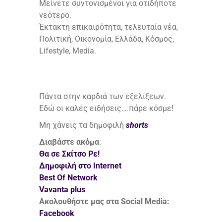
Μείνετε συντονισμένοι για οτιδήποτε
νεότερο.
Έκτακτη επικαιρότητα, τελευταία νέα,
Πολιτική, Οικονομία, Ελλάδα, Κόσμος,
Lifestyle, Media.
Πάντα στην καρδιά των εξελίξεων.
Εδώ οι καλές ειδήσεις….πάρε κόσμε!
Μη χάνεις τα δημοφιλή
shorts
Διαβάστε ακόμα
:
Θα σε Σκίτσο Ρε!
Δημοφιλή στο Internet
Best Of Network
Vavanta plus
Ακολουθήστε μας στα Social Media:
Facebook