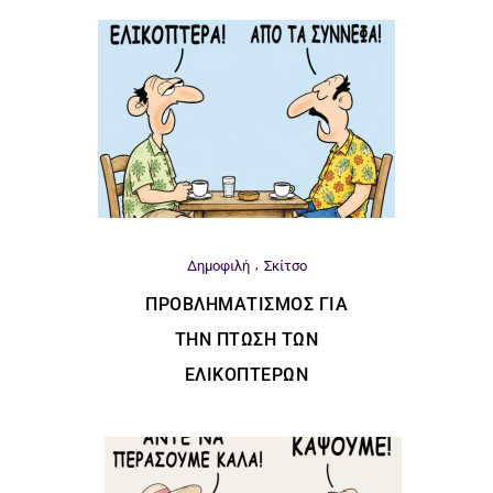
Δημοφιλή
Σκίτσο
ΠΡΟΒΛΗΜΑΤΙΣΜΌΣ ΓΙΑ
ΤΗΝ ΠΤΏΣΗ ΤΩΝ
ΕΛΙΚΟΠΤΈΡΩΝ