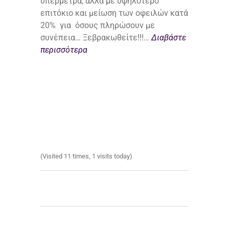
υπέρμετρα, αλλά με υψηλότερο
επιτόκιο και μείωση των οφειλών κατά
20% για όσους πληρώσουν με
συνέπεια… Ξεβρακωθείτε!!!…
Διαβάστε
περισσότερα
(Visited 11 times, 1 visits today)