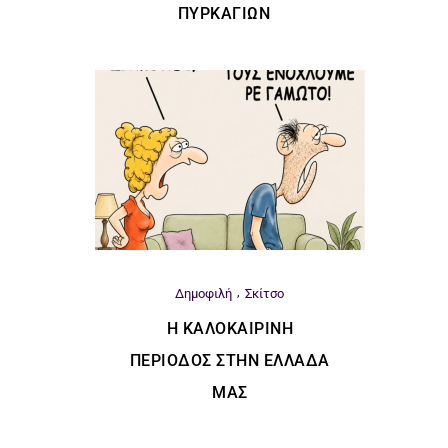
ΠΥΡΚΑΓΙΏΝ
Δημοφιλή
Σκίτσο
Η ΚΑΛΟΚΑΙΡΙΝΉ
ΠΕΡΊΟΔΟΣ ΣΤΗΝ ΕΛΛΆΔΑ
ΜΑΣ