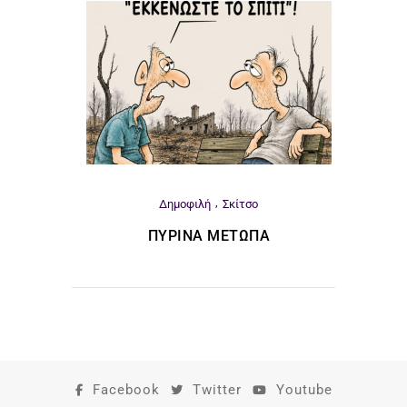
Δημοφιλή
Σκίτσο
ΠΎΡΙΝΑ ΜΈΤΩΠΑ
Facebook
Twitter
Youtube