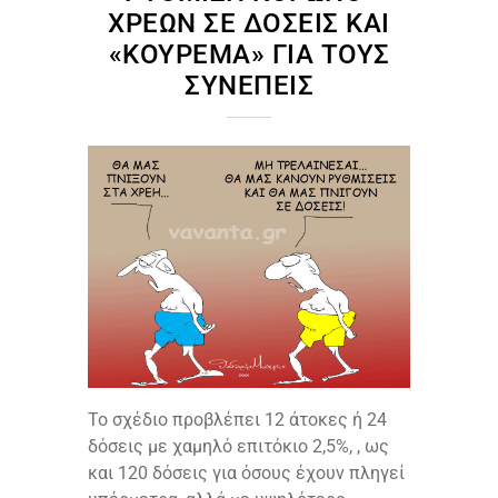
ΧΡΕΏΝ ΣΕ ΔΌΣΕΙΣ ΚΑΙ
«ΚΟΎΡΕΜΑ» ΓΙΑ ΤΟΥΣ
ΣΥΝΕΠΕΊΣ
Το σχέδιο προβλέπει 12 άτοκες ή 24
δόσεις με χαμηλό επιτόκιο 2,5%, , ως
και 120 δόσεις για όσους έχουν πληγεί