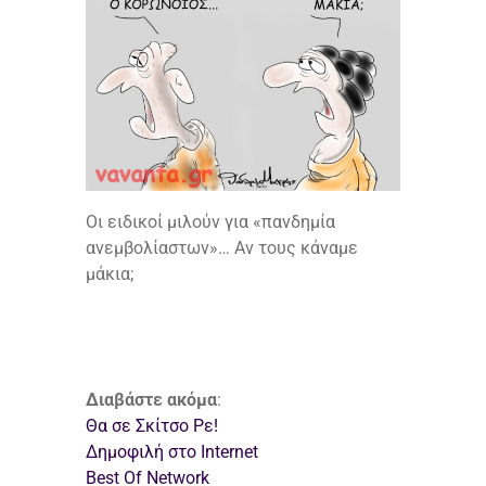
Οι ειδικοί μιλούν για «πανδημία
ανεμβολίαστων»… Αν τους κάναμε
μάκια;
Διαβάστε ακόμα
:
Θα σε Σκίτσο Ρε!
Δημοφιλή στο Internet
Best Of Network