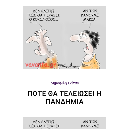
Δημοφιλή
Σκίτσο
ΠΌΤΕ ΘΑ ΤΕΛΕΙΏΣΕΙ Η
ΠΑΝΔΗΜΊΑ