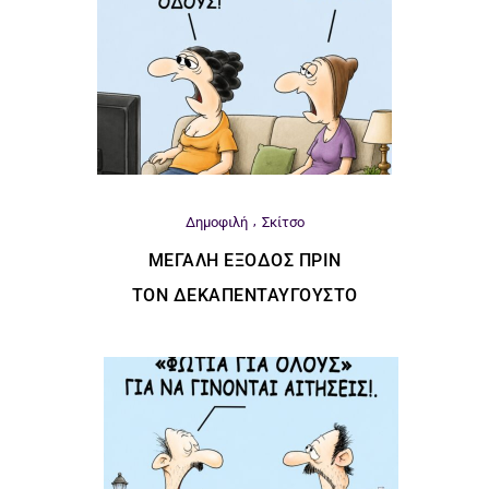
Δημοφιλή
Σκίτσο
ΜΕΓΆΛΗ ΈΞΟΔΟΣ ΠΡΙΝ
ΤΟΝ ΔΕΚΑΠΕΝΤΑΎΓΟΥΣΤΟ