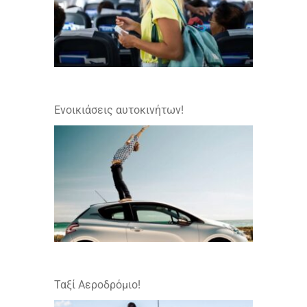
Ενοικιάσεις αυτοκινήτων!
Ταξί Αεροδρόμιο!