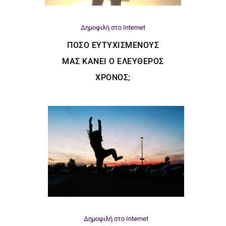
Δημοφιλή στο Internet
ΠΌΣΟ ΕΥΤΥΧΙΣΜΈΝΟΥΣ
ΜΑΣ ΚΆΝΕΙ Ο ΕΛΕΎΘΕΡΟΣ
ΧΡΌΝΟΣ;
Δημοφιλή στο Internet