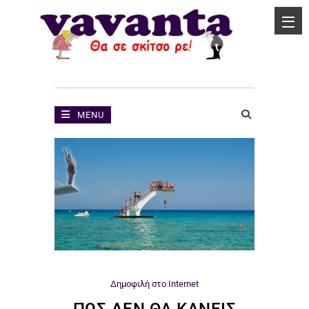
MENU
Δημοφιλή στο Internet