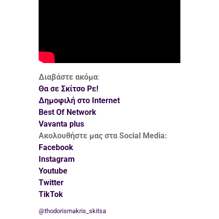
Διαβάστε ακόμα
:
Θα σε Σκίτσο Ρε!
Δημοφιλή στο Internet
Best Of Network
Vavanta plus
Ακολουθήστε μας στα Social Media:
Facebook
Instagram
Youtube
Twitter
TikTok
@thodorismakris_skitsa