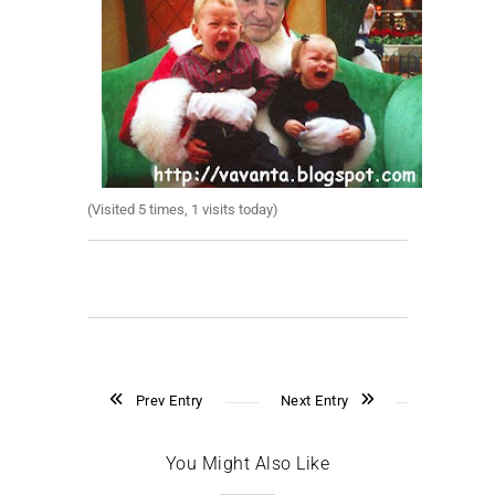
(Visited 5 times, 1 visits today)
Prev Entry
Next Entry
You Might Also Like