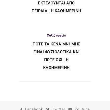
ΕΚΤΕΛΟΎΝΤΑΙ ΑΠΌ
ΠΕΙΡΑΙΆ | Η ΚΑΘΗΜΕΡΙΝΗ
Παλιό Αρχείο
ΠΌΤΕ ΤΑ ΚΕΝΆ ΜΝΉΜΗΣ
ΕΊΝΑΙ ΦΥΣΙΟΛΟΓΙΚΆ ΚΑΙ
ΠΌΤΕ ΌΧΙ | Η
ΚΑΘΗΜΕΡΙΝΗ
Facebook
Twitter
Youtube