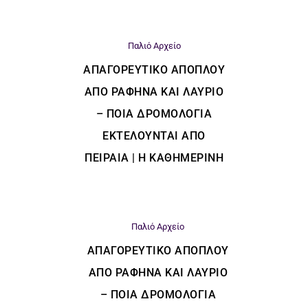
Παλιό Αρχείο
ΑΠΑΓΟΡΕΥΤΙΚΌ ΑΠΌΠΛΟΥ
ΑΠΌ ΡΑΦΉΝΑ ΚΑΙ ΛΑΎΡΙΟ
– ΠΟΙΑ ΔΡΟΜΟΛΌΓΙΑ
ΕΚΤΕΛΟΎΝΤΑΙ ΑΠΌ
ΠΕΙΡΑΙΆ | Η ΚΑΘΗΜΕΡΙΝΗ
Παλιό Αρχείο
ΑΠΑΓΟΡΕΥΤΙΚΌ ΑΠΌΠΛΟΥ
ΑΠΌ ΡΑΦΉΝΑ ΚΑΙ ΛΑΎΡΙΟ
– ΠΟΙΑ ΔΡΟΜΟΛΌΓΙΑ