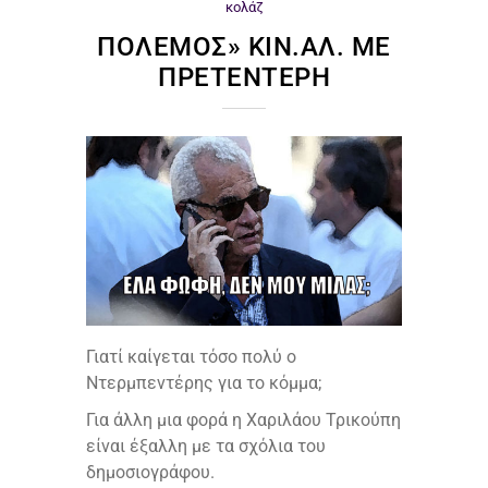
κολάζ
ΠΌΛΕΜΟΣ» ΚΙΝ.ΑΛ. ΜΕ
ΠΡΕΤΕΝΤΈΡΗ
Γιατί καίγεται τόσο πολύ ο
Ντερμπεντέρης για το κόμμα;
Για άλλη μια φορά η Χαριλάου Τρικούπη
είναι έξαλλη με τα σχόλια του
δημοσιογράφου.