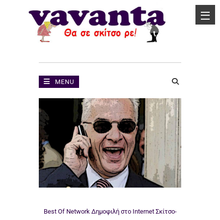
MENU
Best Of Network
Δημοφιλή στο Internet
Σκίτσο-