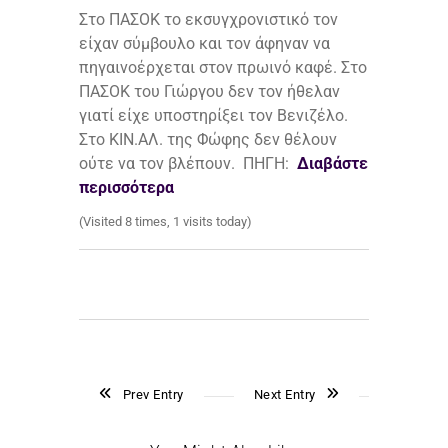
Στο ΠΑΣΟΚ το εκσυγχρονιστικό τον
είχαν σύμβουλο και τον άφηναν να
πηγαινοέρχεται στον πρωινό καφέ. Στο
ΠΑΣΟΚ του Γιώργου δεν τον ήθελαν
γιατί είχε υποστηρίξει τον Βενιζέλο.
Στο ΚΙΝ.ΑΛ. της Φώφης δεν θέλουν
ούτε να τον βλέπουν. ΠΗΓΗ:
Διαβάστε
περισσότερα
(Visited 8 times, 1 visits today)
Prev Entry
Next Entry