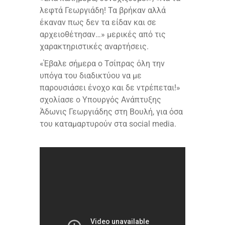
λεφτά Γεωργιάδη! Τα βρήκαν αλλά
έκαναν πως δεν τα είδαν και σε
αρχειοθέτησαν…» μερικές από τις
χαρακτηριστικές αναρτήσεις.
«Έβαλε σήμερα ο Τσίπρας όλη την
υπόγα του διαδικτύου να με
παρουσιάσει ένοχο και δε ντρέπεται!»
σχολίασε ο Υπουργός Ανάπτυξης
Άδωνις Γεωργιάδης στη Βουλή, για όσα
του καταμαρτυρούν στα social media.