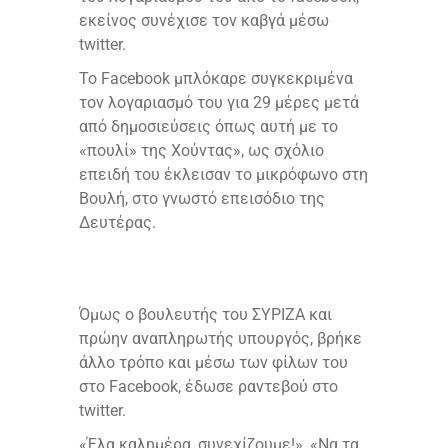
εκείνος συνέχισε τον καβγά μέσω
twitter.
To Facebook μπλόκαρε συγκεκριμένα
τον λογαριασμό του για 29 μέρες μετά
από δημοσιεύσεις όπως αυτή με το
«πουλί» της Χούντας», ως σχόλιο
επειδή του έκλεισαν το μικρόφωνο στη
Βουλή, στο γνωστό επεισόδιο της
Δευτέρας.
Όμως ο βουλευτής του ΣΥΡΙΖΑ και
πρώην αναπληρωτής υπουργός, βρήκε
άλλο τρόπο και μέσω των φίλων του
στο Facebook, έδωσε ραντεβού στο
twitter.
«Έλα καλημέρα, συνεχίζουμε!», «Να τα