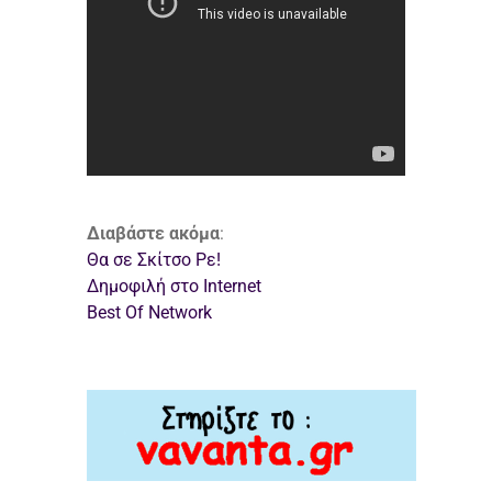
Διαβάστε ακόμα
:
Θα σε Σκίτσο Ρε!
Δημοφιλή στο Internet
Best Of Network