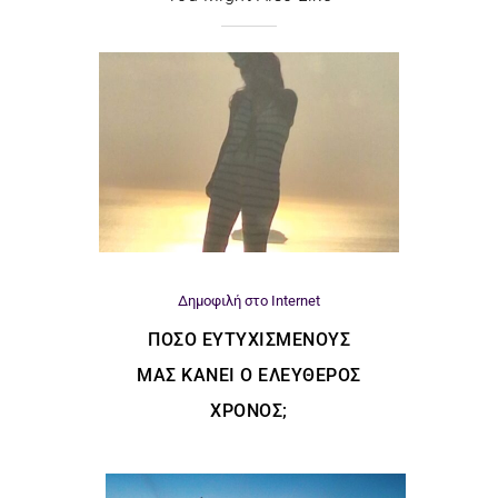
Δημοφιλή στο Internet
ΠΌΣΟ ΕΥΤΥΧΙΣΜΈΝΟΥΣ
ΜΑΣ ΚΆΝΕΙ Ο ΕΛΕΎΘΕΡΟΣ
ΧΡΌΝΟΣ;