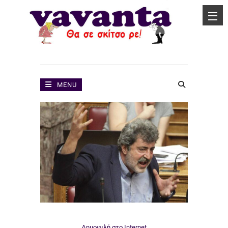
MENU
Δημοφιλή στο Internet