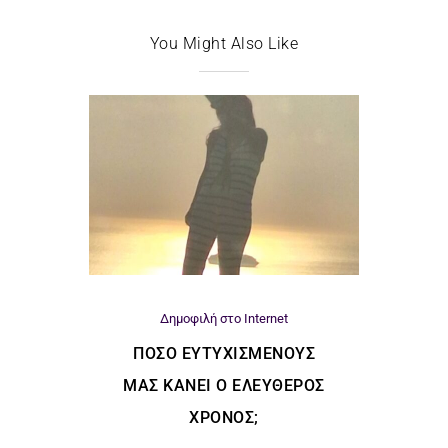
You Might Also Like
Δημοφιλή στο Internet
ΠΌΣΟ ΕΥΤΥΧΙΣΜΈΝΟΥΣ
ΜΑΣ ΚΆΝΕΙ Ο ΕΛΕΎΘΕΡΟΣ
ΧΡΌΝΟΣ;