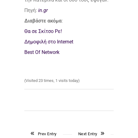
Πηγή:
in.gr
Διαβάστε ακόμα
:
Θα σε Σκίτσο Ρε!
Δημοφιλή στο Internet
Best Of Network
(Visited 23 times, 1 visits today)
Prev Entry
Next Entry