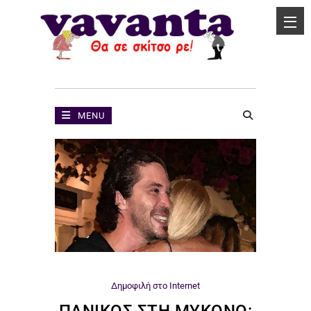
MENU
Δημοφιλή στο Internet