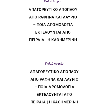
Παλιό Αρχείο
ΑΠΑΓΟΡΕΥΤΙΚΌ ΑΠΌΠΛΟΥ
ΑΠΌ ΡΑΦΉΝΑ ΚΑΙ ΛΑΎΡΙΟ
– ΠΟΙΑ ΔΡΟΜΟΛΌΓΙΑ
ΕΚΤΕΛΟΎΝΤΑΙ ΑΠΌ
ΠΕΙΡΑΙΆ | Η ΚΑΘΗΜΕΡΙΝΗ
Παλιό Αρχείο
ΑΠΑΓΟΡΕΥΤΙΚΌ ΑΠΌΠΛΟΥ
ΑΠΌ ΡΑΦΉΝΑ ΚΑΙ ΛΑΎΡΙΟ
– ΠΟΙΑ ΔΡΟΜΟΛΌΓΙΑ
ΕΚΤΕΛΟΎΝΤΑΙ ΑΠΌ
ΠΕΙΡΑΙΆ | Η ΚΑΘΗΜΕΡΙΝΗ