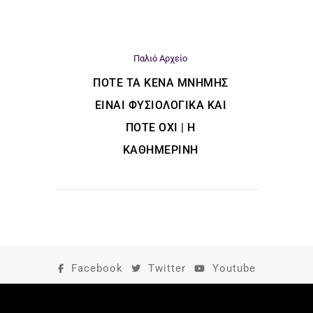
Παλιό Αρχείο
ΠΌΤΕ ΤΑ ΚΕΝΆ ΜΝΉΜΗΣ
ΕΊΝΑΙ ΦΥΣΙΟΛΟΓΙΚΆ ΚΑΙ
ΠΌΤΕ ΌΧΙ | Η
ΚΑΘΗΜΕΡΙΝΗ
Facebook
Twitter
Youtube