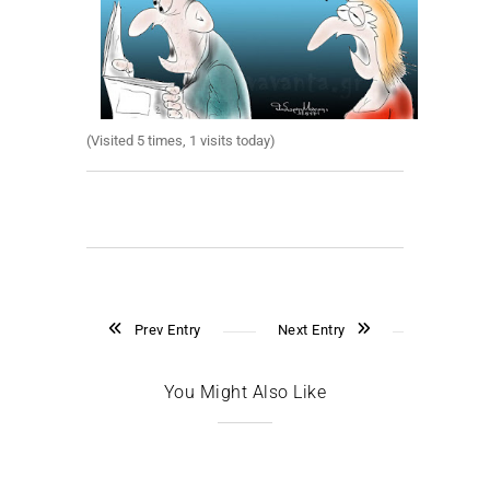
(Visited 5 times, 1 visits today)
Prev Entry
Next Entry
You Might Also Like