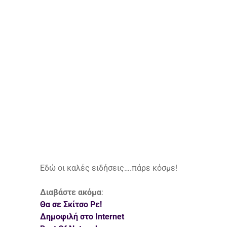
Εδώ οι καλές ειδήσεις….πάρε κόσμε!
Διαβάστε ακόμα
:
Θα σε Σκίτσο Ρε!
Δημοφιλή στο Internet