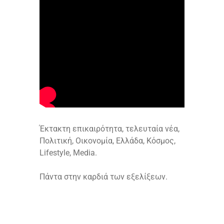
Έκτακτη επικαιρότητα, τελευταία νέα,
Πολιτική, Οικονομία, Ελλάδα, Κόσμος,
Lifestyle, Media.
Πάντα στην καρδιά των εξελίξεων.