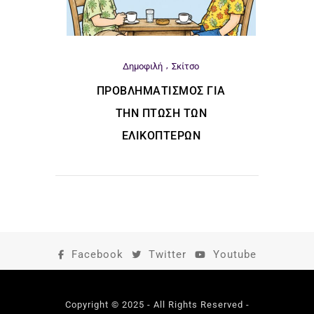
Δημοφιλή
Σκίτσο
ΠΡΟΒΛΗΜΑΤΙΣΜΌΣ ΓΙΑ
ΤΗΝ ΠΤΏΣΗ ΤΩΝ
ΕΛΙΚΟΠΤΈΡΩΝ
Facebook
Twitter
Youtube
Copyright © 2025 - All Rights Reserved -