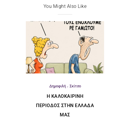
You Might Also Like
Δημοφιλή
Σκίτσο
Η ΚΑΛΟΚΑΙΡΙΝΉ
ΠΕΡΊΟΔΟΣ ΣΤΗΝ ΕΛΛΆΔΑ
ΜΑΣ