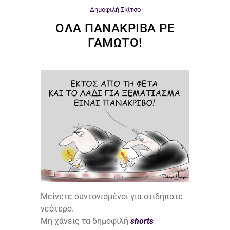
Δημοφιλή
Σκίτσο
ΌΛΑ ΠΑΝΆΚΡΙΒΑ ΡΕ
ΓΑΜΏΤΟ!
Μείνετε συντονισμένοι για οτιδήποτε
νεότερο.
Μη χάνεις τα δημοφιλή
shorts