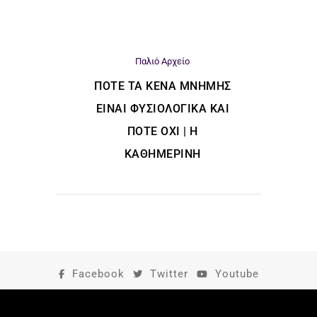
Παλιό Αρχείο
ΠΌΤΕ ΤΑ ΚΕΝΆ ΜΝΉΜΗΣ
ΕΊΝΑΙ ΦΥΣΙΟΛΟΓΙΚΆ ΚΑΙ
ΠΌΤΕ ΌΧΙ | Η
ΚΑΘΗΜΕΡΙΝΗ
Facebook
Twitter
Youtube