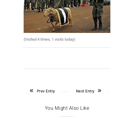
(Visited 4 times, 1 visits today)
Prev Entry
Next Entry
You Might Also Like