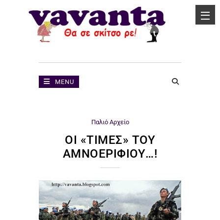
MENU
Παλιό Αρχείο
ΟΙ «ΤΙΜΈΣ» ΤΟΥ
ΑΜΝΟΕΡΙΦΊΟΥ…!