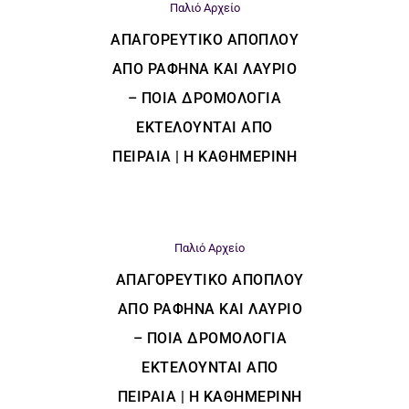
Παλιό Αρχείο
ΑΠΑΓΟΡΕΥΤΙΚΌ ΑΠΌΠΛΟΥ
ΑΠΌ ΡΑΦΉΝΑ ΚΑΙ ΛΑΎΡΙΟ
– ΠΟΙΑ ΔΡΟΜΟΛΌΓΙΑ
ΕΚΤΕΛΟΎΝΤΑΙ ΑΠΌ
ΠΕΙΡΑΙΆ | Η ΚΑΘΗΜΕΡΙΝΗ
Παλιό Αρχείο
ΑΠΑΓΟΡΕΥΤΙΚΌ ΑΠΌΠΛΟΥ
ΑΠΌ ΡΑΦΉΝΑ ΚΑΙ ΛΑΎΡΙΟ
– ΠΟΙΑ ΔΡΟΜΟΛΌΓΙΑ
ΕΚΤΕΛΟΎΝΤΑΙ ΑΠΌ
ΠΕΙΡΑΙΆ | Η ΚΑΘΗΜΕΡΙΝΗ