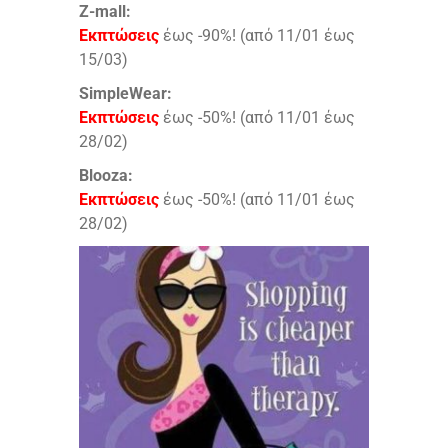
Z-mall:
Εκπτώσεις
έως -90%! (από 11/01 έως
15/03)
SimpleWear:
Εκπτώσεις
έως -50%! (από 11/01 έως
28/02)
Blooza:
Εκπτώσεις
έως -50%! (από 11/01 έως
28/02)