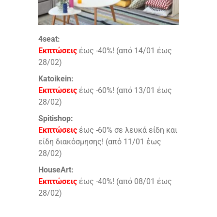
4seat:
Εκπτώσεις
έως -40%! (από 14/01 έως
28/02)
Katoikein:
Εκπτώσεις
έως -60%! (από 13/01 έως
28/02)
Spitishop:
Εκπτώσεις
έως -60% σε λευκά είδη και
είδη διακόσμησης! (από 11/01 έως
28/02)
HouseArt:
Εκπτώσεις
έως -40%! (από 08/01 έως
28/02)