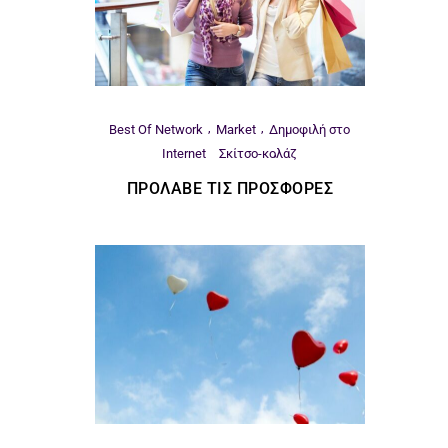
Best Of Network
Market
Δημοφιλή στο
Internet
Σκίτσο-κολάζ
ΠΡΌΛΑΒΕ ΤΙΣ ΠΡΟΣΦΟΡΈΣ