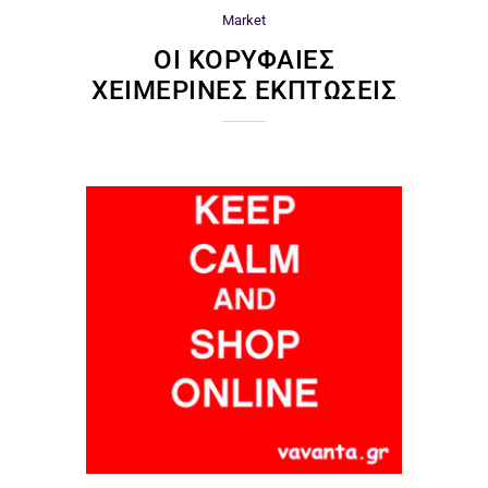
Market
ΟΙ ΚΟΡΥΦΑΊΕΣ
ΧΕΙΜΕΡΙΝΈΣ ΕΚΠΤΏΣΕΙΣ