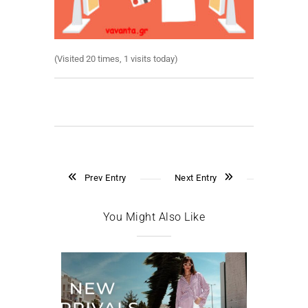
(Visited 20 times, 1 visits today)
Prev Entry
Next Entry
You Might Also Like