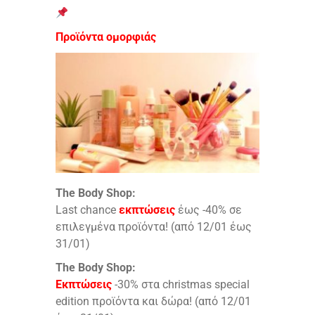
Προϊόντα ομορφιάς
The Body Shop:
Last chance
εκπτώσεις
έως -40% σε
επιλεγμένα προϊόντα! (από 12/01 έως
31/01)
The Body Shop:
Εκπτώσεις
-30% στα christmas special
edition προϊόντα και δώρα! (από 12/01