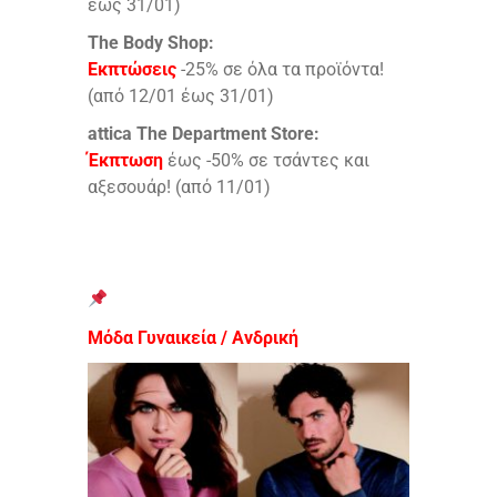
έως 31/01)
The Body Shop:
Εκπτώσεις
-25% σε όλα τα προϊόντα!
(από 12/01 έως 31/01)
attica The Department Store:
Έκπτωση
έως -50% σε τσάντες και
αξεσουάρ! (από 11/01)
Μόδα Γυναικεία / Ανδρική