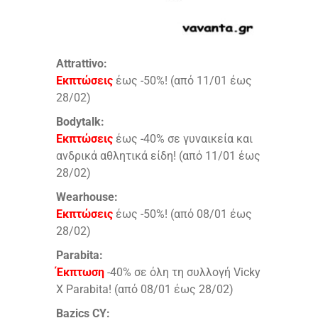
Attrattivo:
Εκπτώσεις
έως -50%! (από 11/01 έως
28/02)
Bodytalk:
Εκπτώσεις
έως -40% σε γυναικεία και
ανδρικά αθλητικά είδη! (από 11/01 έως
28/02)
Wearhouse:
Εκπτώσεις
έως -50%! (από 08/01 έως
28/02)
Parabita:
Έκπτωση
-40% σε όλη τη συλλογή Vicky
X Parabita! (από 08/01 έως 28/02)
Bazics CY: