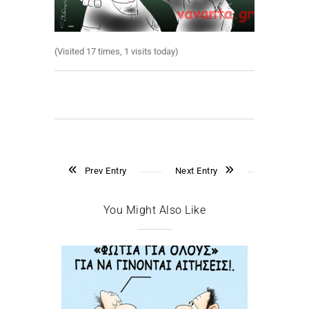
(Visited 17 times, 1 visits today)
Prev Entry
Next Entry
You Might Also Like