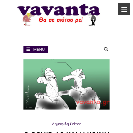
MENU
Δημοφιλή
Σκίτσο