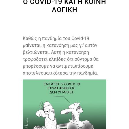
Ο COVID-19 ΚΑΙ Η ΚΟΙΝΉ
ΛΟΓΙΚΉ
Καθώς η πανδημία του Covid-19
μαίνεται, η κατανόησή μας γι’ αυτόν
βελτιώνεται. Αυτή η κατανόηση
τροφοδοτεί ελπίδες ότι σύντομα θα
μπορέσουμε να αντιμετωπίσουμε
αποτελεσματικότερα την πανδημία.