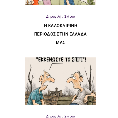
Δημοφιλή
Σκίτσο
Η ΚΑΛΟΚΑΙΡΙΝΉ
ΠΕΡΊΟΔΟΣ ΣΤΗΝ ΕΛΛΆΔΑ
ΜΑΣ
Δημοφιλή
Σκίτσο