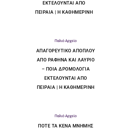
ΕΚΤΕΛΟΎΝΤΑΙ ΑΠΌ
ΠΕΙΡΑΙΆ | Η ΚΑΘΗΜΕΡΙΝΗ
Παλιό Αρχείο
ΑΠΑΓΟΡΕΥΤΙΚΌ ΑΠΌΠΛΟΥ
ΑΠΌ ΡΑΦΉΝΑ ΚΑΙ ΛΑΎΡΙΟ
– ΠΟΙΑ ΔΡΟΜΟΛΌΓΙΑ
ΕΚΤΕΛΟΎΝΤΑΙ ΑΠΌ
ΠΕΙΡΑΙΆ | Η ΚΑΘΗΜΕΡΙΝΗ
Παλιό Αρχείο
ΠΌΤΕ ΤΑ ΚΕΝΆ ΜΝΉΜΗΣ