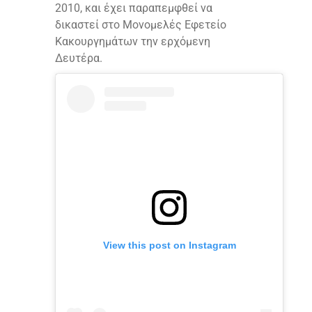
2010, και έχει παραπεμφθεί να
δικαστεί στο Μονομελές Εφετείο
Κακουργημάτων την ερχόμενη
Δευτέρα.
View this post on Instagram