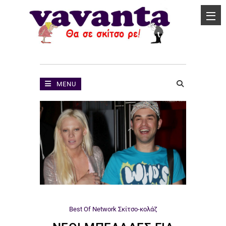
MENU
Best Of Network
Σκίτσο-κολάζ