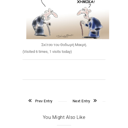
Σκίτσο του Θοδωρή Μακρή.
(Visited 6 times, 1 visits today)
Prev Entry
Next Entry
You Might Also Like