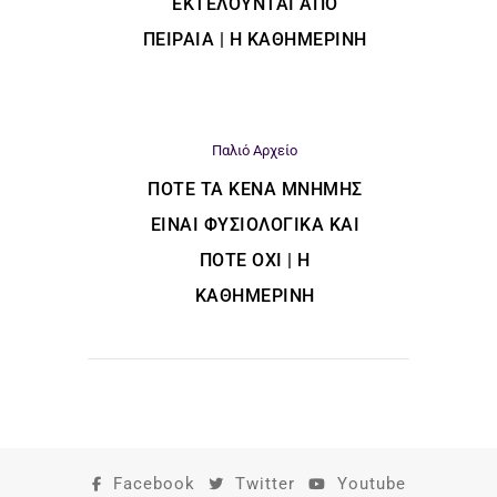
ΕΚΤΕΛΟΎΝΤΑΙ ΑΠΌ
ΠΕΙΡΑΙΆ | Η ΚΑΘΗΜΕΡΙΝΗ
Παλιό Αρχείο
ΠΌΤΕ ΤΑ ΚΕΝΆ ΜΝΉΜΗΣ
ΕΊΝΑΙ ΦΥΣΙΟΛΟΓΙΚΆ ΚΑΙ
ΠΌΤΕ ΌΧΙ | Η
ΚΑΘΗΜΕΡΙΝΗ
Facebook
Twitter
Youtube