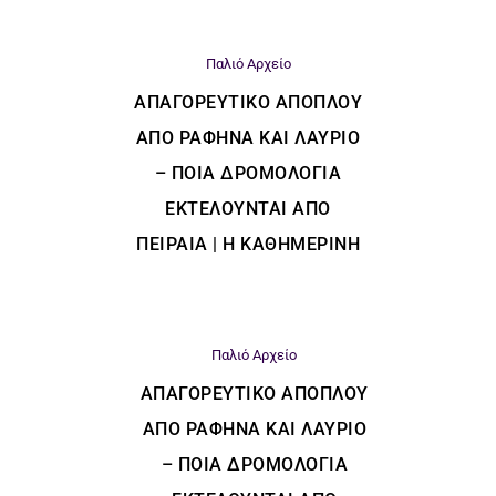
Παλιό Αρχείο
ΑΠΑΓΟΡΕΥΤΙΚΌ ΑΠΌΠΛΟΥ
ΑΠΌ ΡΑΦΉΝΑ ΚΑΙ ΛΑΎΡΙΟ
– ΠΟΙΑ ΔΡΟΜΟΛΌΓΙΑ
ΕΚΤΕΛΟΎΝΤΑΙ ΑΠΌ
ΠΕΙΡΑΙΆ | Η ΚΑΘΗΜΕΡΙΝΗ
Παλιό Αρχείο
ΑΠΑΓΟΡΕΥΤΙΚΌ ΑΠΌΠΛΟΥ
ΑΠΌ ΡΑΦΉΝΑ ΚΑΙ ΛΑΎΡΙΟ
– ΠΟΙΑ ΔΡΟΜΟΛΌΓΙΑ