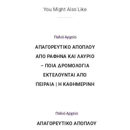
You Might Also Like
Παλιό Αρχείο
ΑΠΑΓΟΡΕΥΤΙΚΌ ΑΠΌΠΛΟΥ
ΑΠΌ ΡΑΦΉΝΑ ΚΑΙ ΛΑΎΡΙΟ
– ΠΟΙΑ ΔΡΟΜΟΛΌΓΙΑ
ΕΚΤΕΛΟΎΝΤΑΙ ΑΠΌ
ΠΕΙΡΑΙΆ | Η ΚΑΘΗΜΕΡΙΝΗ
Παλιό Αρχείο
ΑΠΑΓΟΡΕΥΤΙΚΌ ΑΠΌΠΛΟΥ