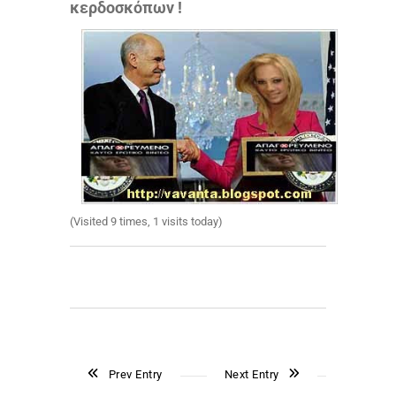
κερδοσκόπων !
(Visited 9 times, 1 visits today)
Prev Entry
Next Entry