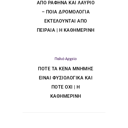
ΑΠΌ ΡΑΦΉΝΑ ΚΑΙ ΛΑΎΡΙΟ
– ΠΟΙΑ ΔΡΟΜΟΛΌΓΙΑ
ΕΚΤΕΛΟΎΝΤΑΙ ΑΠΌ
ΠΕΙΡΑΙΆ | Η ΚΑΘΗΜΕΡΙΝΗ
Παλιό Αρχείο
ΠΌΤΕ ΤΑ ΚΕΝΆ ΜΝΉΜΗΣ
ΕΊΝΑΙ ΦΥΣΙΟΛΟΓΙΚΆ ΚΑΙ
ΠΌΤΕ ΌΧΙ | Η
ΚΑΘΗΜΕΡΙΝΗ