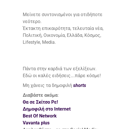
Μείνετε συντονισμένοι για οτιδήποτε
νεότερο.
Έκτακτη επικαιρότητα, τελευταία νέα,
Πολιτική, Οικονομία, Ελλάδα, Κόσμος,
Lifestyle, Media.
Πάντα στην καρδιά των εξελίξεων.
Εδώ οι καλές ειδήσεις….πάρε κόσμε!
Μη χάνεις τα δημοφιλή
shorts
Διαβάστε ακόμα
:
Θα σε Σκίτσο Ρε!
Δημοφιλή στο Internet
Best Of Network
Vavanta plus