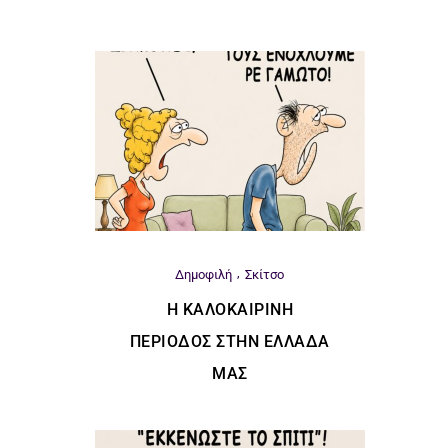
Δημοφιλή
Σκίτσο
Η ΚΑΛΟΚΑΙΡΙΝΉ
ΠΕΡΊΟΔΟΣ ΣΤΗΝ ΕΛΛΆΔΑ
ΜΑΣ