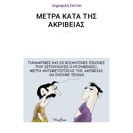
Δημοφιλή
Σκίτσο
ΜΈΤΡΑ ΚΑΤΆ ΤΗΣ
ΑΚΡΊΒΕΙΑΣ