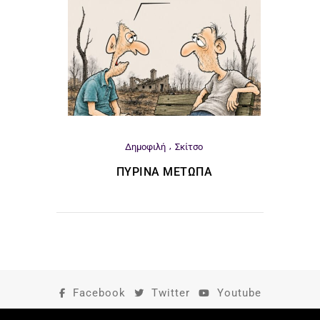
Δημοφιλή
Σκίτσο
ΠΎΡΙΝΑ ΜΈΤΩΠΑ
Facebook
Twitter
Youtube