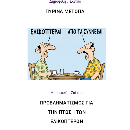
Δημοφιλή
Σκίτσο
ΠΎΡΙΝΑ ΜΈΤΩΠΑ
Δημοφιλή
Σκίτσο
ΠΡΟΒΛΗΜΑΤΙΣΜΌΣ ΓΙΑ
ΤΗΝ ΠΤΏΣΗ ΤΩΝ
ΕΛΙΚΟΠΤΈΡΩΝ