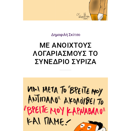
Δημοφιλή
Σκίτσο
ΜΕ ΑΝΟΙΧΤΟΎΣ
ΛΟΓΑΡΙΑΣΜΟΎΣ ΤΟ
ΣΥΝΈΔΡΙΟ ΣΥΡΙΖΑ