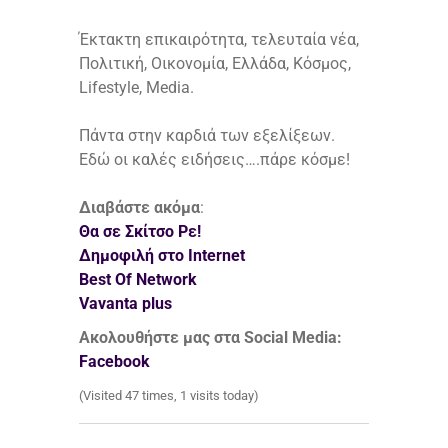
Έκτακτη επικαιρότητα, τελευταία νέα,
Πολιτική, Οικονομία, Ελλάδα, Κόσμος,
Lifestyle, Media.
Πάντα στην καρδιά των εξελίξεων.
Εδώ οι καλές ειδήσεις….πάρε κόσμε!
Διαβάστε ακόμα
:
Θα σε Σκίτσο Ρε!
Δημοφιλή στο Internet
Best Of Network
Vavanta plus
Ακολουθήστε μας στα Social Media:
Facebook
(Visited 47 times, 1 visits today)