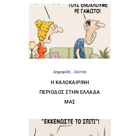
Δημοφιλή
Σκίτσο
Η ΚΑΛΟΚΑΙΡΙΝΉ
ΠΕΡΊΟΔΟΣ ΣΤΗΝ ΕΛΛΆΔΑ
ΜΑΣ