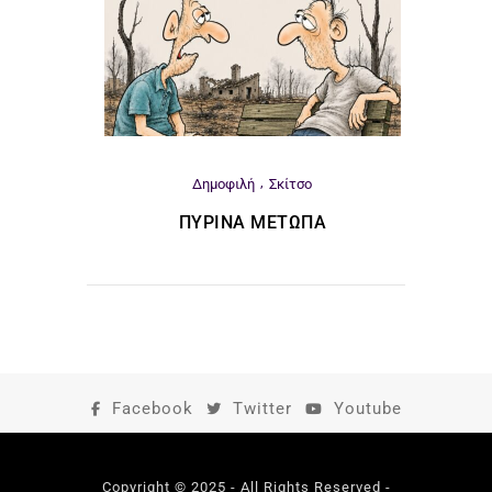
Δημοφιλή
Σκίτσο
ΠΎΡΙΝΑ ΜΈΤΩΠΑ
Facebook
Twitter
Youtube
Copyright © 2025 - All Rights Reserved -