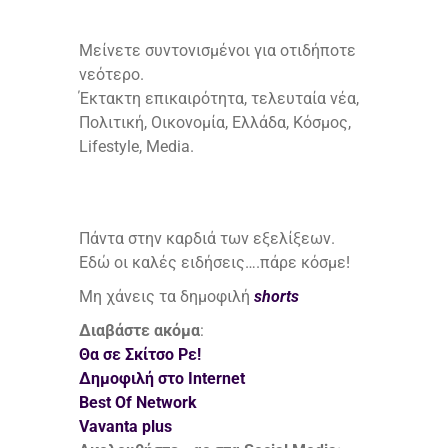
Μείνετε συντονισμένοι για οτιδήποτε
νεότερο.
Έκτακτη επικαιρότητα, τελευταία νέα,
Πολιτική, Οικονομία, Ελλάδα, Κόσμος,
Lifestyle, Media.
Πάντα στην καρδιά των εξελίξεων.
Εδώ οι καλές ειδήσεις….πάρε κόσμε!
Μη χάνεις τα δημοφιλή
shorts
Διαβάστε ακόμα
:
Θα σε Σκίτσο Ρε!
Δημοφιλή στο Internet
Best Of Network
Vavanta plus