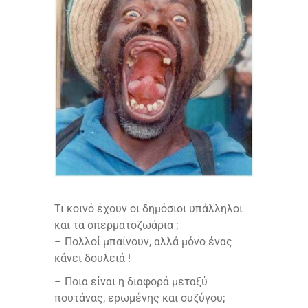
Τι κοινό έχουν οι δημόσιοι υπάλληλοι
και τα σπερματοζωάρια ;
– Πολλοί μπαίνουν, αλλά μόνο ένας
κάνει δουλειά !
– Ποια είναι η διαφορά μεταξύ
πουτάνας, ερωμένης και συζύγου;