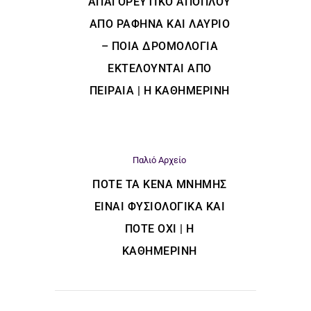
ΑΠΑΓΟΡΕΥΤΙΚΌ ΑΠΌΠΛΟΥ
ΑΠΌ ΡΑΦΉΝΑ ΚΑΙ ΛΑΎΡΙΟ
– ΠΟΙΑ ΔΡΟΜΟΛΌΓΙΑ
ΕΚΤΕΛΟΎΝΤΑΙ ΑΠΌ
ΠΕΙΡΑΙΆ | Η ΚΑΘΗΜΕΡΙΝΗ
Παλιό Αρχείο
ΠΌΤΕ ΤΑ ΚΕΝΆ ΜΝΉΜΗΣ
ΕΊΝΑΙ ΦΥΣΙΟΛΟΓΙΚΆ ΚΑΙ
ΠΌΤΕ ΌΧΙ | Η
ΚΑΘΗΜΕΡΙΝΗ