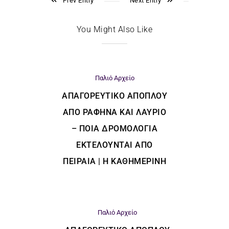
Prev Entry
Next Entry
You Might Also Like
Παλιό Αρχείο
ΑΠΑΓΟΡΕΥΤΙΚΌ ΑΠΌΠΛΟΥ
ΑΠΌ ΡΑΦΉΝΑ ΚΑΙ ΛΑΎΡΙΟ
– ΠΟΙΑ ΔΡΟΜΟΛΌΓΙΑ
ΕΚΤΕΛΟΎΝΤΑΙ ΑΠΌ
ΠΕΙΡΑΙΆ | Η ΚΑΘΗΜΕΡΙΝΗ
Παλιό Αρχείο