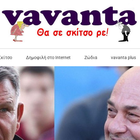
Σκίτσο
Δημοφιλή στο Internet
Ζώδια
vavanta plus