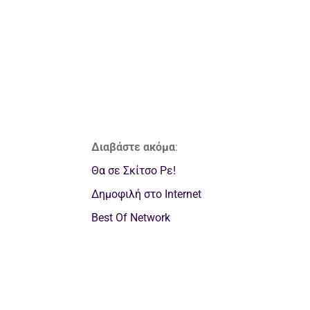
Διαβάστε ακόμα
:
Θα σε Σκίτσο Ρε!
Δημοφιλή στο Internet
Best Of Network