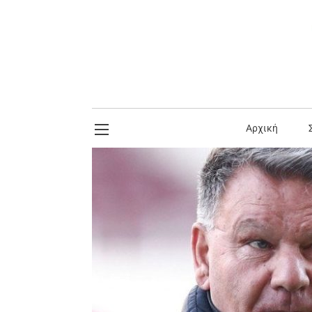
Αρχική