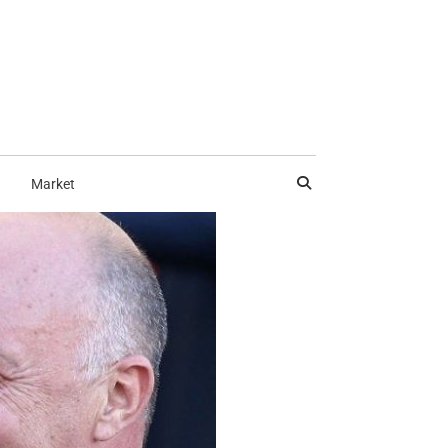
Market