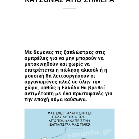
Με δεμένες τις ξαπλώστρες στις
ομπρέλες για να μην μπορούν να
μετακινηθούν και χωρίς να
επιτρέπεται η πώληση αλκοόλ ή η
μουσική θα λειτουργήσουν οι
οργανωμένες πλαζ σε όλην την
χώρα, καθώς η Ελλάδα θα βρεθεί
αντιμέτωπη με ένα πρωτοφανές για
την εποχή κύμα καύσωνα.