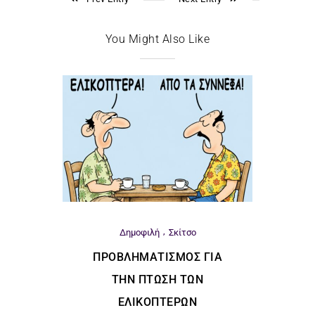
You Might Also Like
Δημοφιλή
Σκίτσο
ΠΡΟΒΛΗΜΑΤΙΣΜΌΣ ΓΙΑ
ΤΗΝ ΠΤΏΣΗ ΤΩΝ
ΕΛΙΚΟΠΤΈΡΩΝ