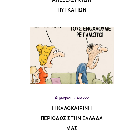
ΠΥΡΚΑΓΙΏΝ
Δημοφιλή
Σκίτσο
Η ΚΑΛΟΚΑΙΡΙΝΉ
ΠΕΡΊΟΔΟΣ ΣΤΗΝ ΕΛΛΆΔΑ
ΜΑΣ