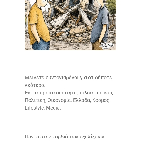
Μείνετε συντονισμένοι για οτιδήποτε
νεότερο.
Έκτακτη επικαιρότητα, τελευταία νέα,
Πολιτική, Οικονομία, Ελλάδα, Κόσμος,
Lifestyle, Media.
Πάντα στην καρδιά των εξελίξεων.