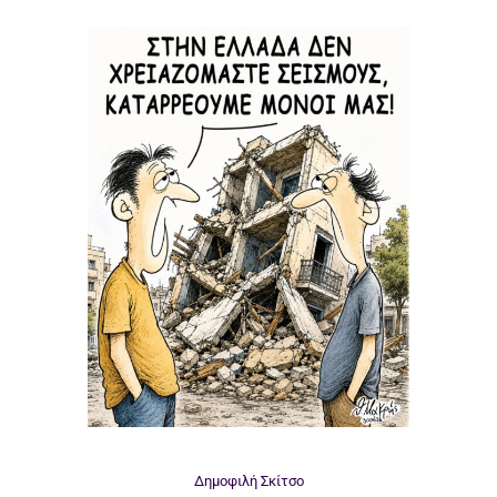
Δημοφιλή
Σκίτσο