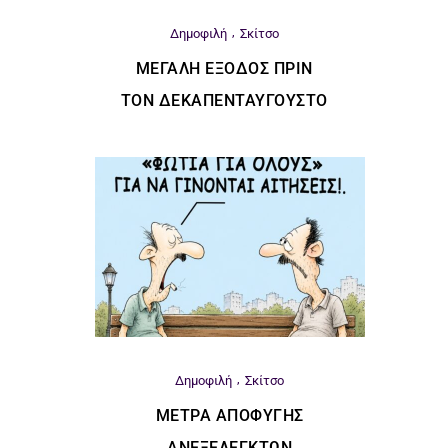
Δημοφιλή
Σκίτσο
ΜΕΓΆΛΗ ΈΞΟΔΟΣ ΠΡΙΝ
ΤΟΝ ΔΕΚΑΠΕΝΤΑΎΓΟΥΣΤΟ
Δημοφιλή
Σκίτσο
ΜΈΤΡΑ ΑΠΟΦΥΓΉΣ
ΑΝΕΞΈΛΕΓΚΤΩΝ