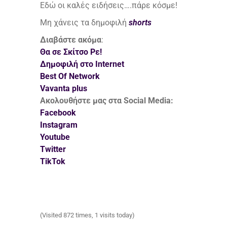
Εδώ οι καλές ειδήσεις….πάρε κόσμε!
Μη χάνεις τα δημοφιλή
shorts
Διαβάστε ακόμα
:
Θα σε Σκίτσο Ρε!
Δημοφιλή στο Internet
Best Of Network
Vavanta plus
Ακολουθήστε μας στα Social Media:
Facebook
Instagram
Youtube
Twitter
TikTok
(Visited 872 times, 1 visits today)