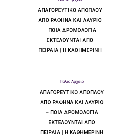
ΑΠΑΓΟΡΕΥΤΙΚΌ ΑΠΌΠΛΟΥ
ΑΠΌ ΡΑΦΉΝΑ ΚΑΙ ΛΑΎΡΙΟ
– ΠΟΙΑ ΔΡΟΜΟΛΌΓΙΑ
ΕΚΤΕΛΟΎΝΤΑΙ ΑΠΌ
ΠΕΙΡΑΙΆ | Η ΚΑΘΗΜΕΡΙΝΗ
Παλιό Αρχείο
ΑΠΑΓΟΡΕΥΤΙΚΌ ΑΠΌΠΛΟΥ
ΑΠΌ ΡΑΦΉΝΑ ΚΑΙ ΛΑΎΡΙΟ
– ΠΟΙΑ ΔΡΟΜΟΛΌΓΙΑ
ΕΚΤΕΛΟΎΝΤΑΙ ΑΠΌ
ΠΕΙΡΑΙΆ | Η ΚΑΘΗΜΕΡΙΝΗ