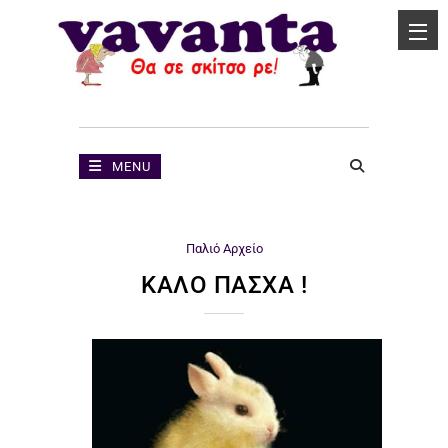
MENU
Παλιό Αρχείο
ΚΑΛΟ ΠΑΣΧΑ !