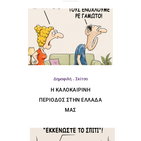
Δημοφιλή
Σκίτσο
Η ΚΑΛΟΚΑΙΡΙΝΉ
ΠΕΡΊΟΔΟΣ ΣΤΗΝ ΕΛΛΆΔΑ
ΜΑΣ