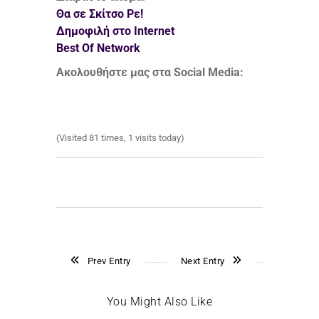
Θα σε Σκίτσο Ρε!
Δημοφιλή στο Internet
Best Of Network
Ακολουθήστε μας στα Social Media:
(Visited 81 times, 1 visits today)
Prev Entry
Next Entry
You Might Also Like