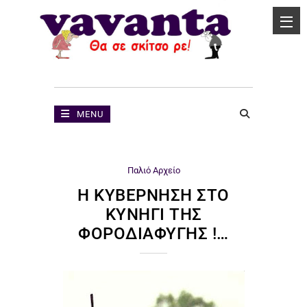
MENU
Παλιό Αρχείο
Η ΚΥΒΈΡΝΗΣΗ ΣΤΟ
ΚΥΝΉΓΙ ΤΗΣ
ΦΟΡΟΔΙΑΦΥΓΉΣ !…