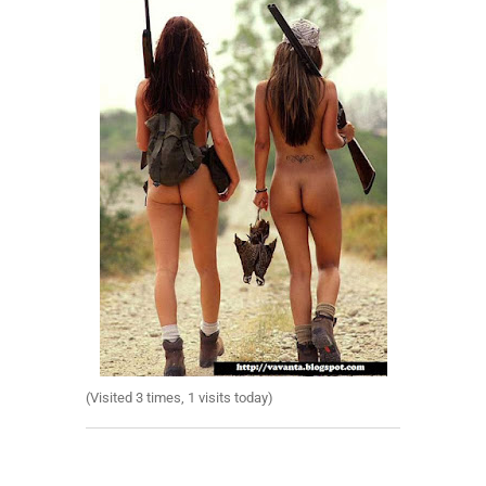
(Visited 3 times, 1 visits today)