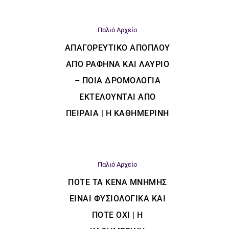
Παλιό Αρχείο
ΑΠΑΓΟΡΕΥΤΙΚΌ ΑΠΌΠΛΟΥ
ΑΠΌ ΡΑΦΉΝΑ ΚΑΙ ΛΑΎΡΙΟ
– ΠΟΙΑ ΔΡΟΜΟΛΌΓΙΑ
ΕΚΤΕΛΟΎΝΤΑΙ ΑΠΌ
ΠΕΙΡΑΙΆ | Η ΚΑΘΗΜΕΡΙΝΗ
Παλιό Αρχείο
ΠΌΤΕ ΤΑ ΚΕΝΆ ΜΝΉΜΗΣ
ΕΊΝΑΙ ΦΥΣΙΟΛΟΓΙΚΆ ΚΑΙ
ΠΌΤΕ ΌΧΙ | Η