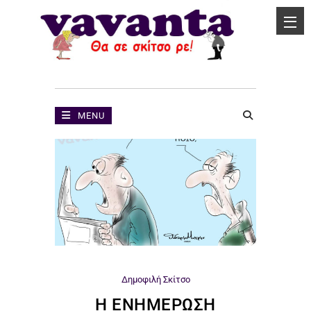
MENU
Δημοφιλή
Σκίτσο
Η ΕΝΗΜΈΡΩΣΗ