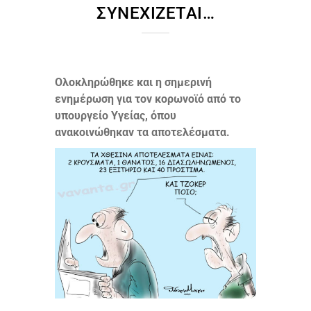
ΣΥΝΕΧΊΖΕΤΑΙ…
Ολοκληρώθηκε και η σημερινή
ενημέρωση για τον κορωνοϊό από το
υπουργείο Υγείας, όπου
ανακοινώθηκαν τα αποτελέσματα.