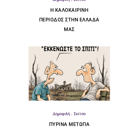
Η ΚΑΛΟΚΑΙΡΙΝΉ
ΠΕΡΊΟΔΟΣ ΣΤΗΝ ΕΛΛΆΔΑ
ΜΑΣ
Δημοφιλή
Σκίτσο
ΠΎΡΙΝΑ ΜΈΤΩΠΑ