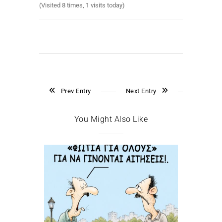
(Visited 8 times, 1 visits today)
Prev Entry
Next Entry
You Might Also Like