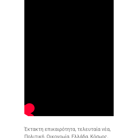
Έκτακτη επικαιρότητα, τελευταία νέα,
Πολιτική, Οικονομία, Ελλάδα, Κόσμος,