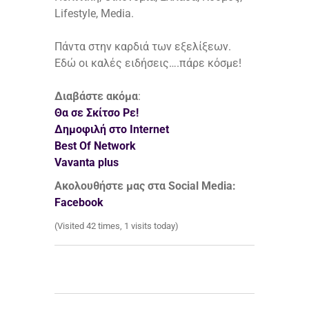
Lifestyle, Media.
Πάντα στην καρδιά των εξελίξεων.
Εδώ οι καλές ειδήσεις….πάρε κόσμε!
Διαβάστε ακόμα
:
Θα σε Σκίτσο Ρε!
Δημοφιλή στο Internet
Best Of Network
Vavanta plus
Ακολουθήστε μας στα Social Media:
Facebook
(Visited 42 times, 1 visits today)