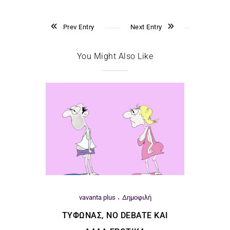
Prev Entry
Next Entry
You Might Also Like
vavanta plus
Δημοφιλή
ΤΥΦΏΝΑΣ, ΝΟ DEBATE ΚΑΙ