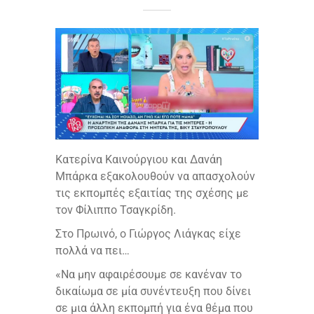
Κατερίνα Καινούργιου και Δανάη
Μπάρκα εξακολουθούν να απασχολούν
τις εκπομπές εξαιτίας της σχέσης με
τον Φίλιππο Τσαγκρίδη.
Στο Πρωινό, ο Γιώργος Λιάγκας είχε
πολλά να πει…
«Να μην αφαιρέσουμε σε κανέναν το
δικαίωμα σε μία συνέντευξη που δίνει
σε μια άλλη εκπομπή για ένα θέμα που