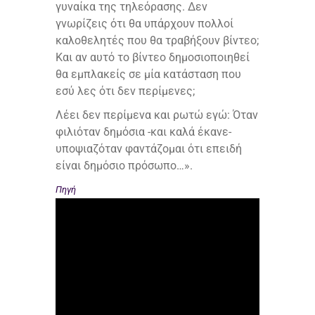
γυναίκα της τηλεόρασης. Δεν
γνωρίζεις ότι θα υπάρχουν πολλοί
καλοθελητές που θα τραβήξουν βίντεο;
Και αν αυτό το βίντεο δημοσιοποιηθεί
θα εμπλακείς σε μία κατάσταση που
εσύ λες ότι δεν περίμενες;
Λέει δεν περίμενα και ρωτώ εγώ: Όταν
φιλιόταν δημόσια -και καλά έκανε-
υποψιαζόταν φαντάζομαι ότι επειδή
είναι δημόσιο πρόσωπο…».
Πηγή