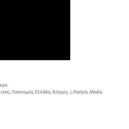
ερο.
ική, Οικονομία, Ελλάδα, Κόσμος, Lifestyle, Media.