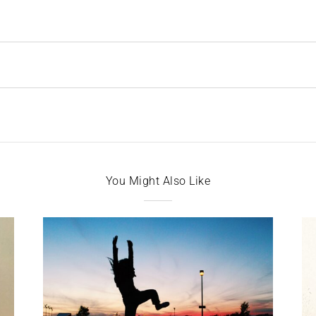
You Might Also Like