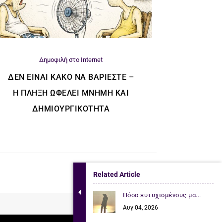
Δημοφιλή στο Internet
ΔΕΝ ΕΊΝΑΙ ΚΑΚΌ ΝΑ ΒΑΡΙΈΣΤΕ –
Η ΠΛΉΞΗ ΩΦΕΛΕΊ ΜΝΉΜΗ ΚΑΙ
ΔΗΜΙΟΥΡΓΙΚΌΤΗΤΑ
Related Article
Πόσο ευτυχισμένους μα...
Αυγ 04, 2026