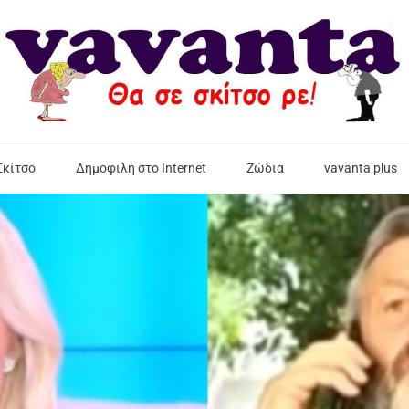
Σκίτσο
Δημοφιλή στο Internet
Ζώδια
vavanta plus