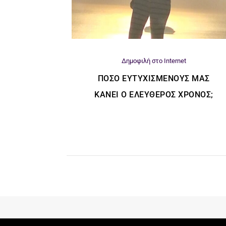
Δημοφιλή στο Internet
ΠΌΣΟ ΕΥΤΥΧΙΣΜΈΝΟΥΣ ΜΑΣ
ΚΆΝΕΙ Ο ΕΛΕΎΘΕΡΟΣ ΧΡΌΝΟΣ;