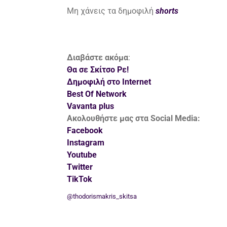
Μη χάνεις τα δημοφιλή
shorts
Διαβάστε ακόμα
:
Θα σε Σκίτσο Ρε!
Δημοφιλή στο Internet
Best Of Network
Vavanta plus
Ακολουθήστε μας στα Social Media:
Facebook
Instagram
Youtube
Twitter
TikTok
@thodorismakris_skitsa