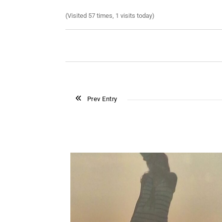
(Visited 57 times, 1 visits today)
Prev Entry