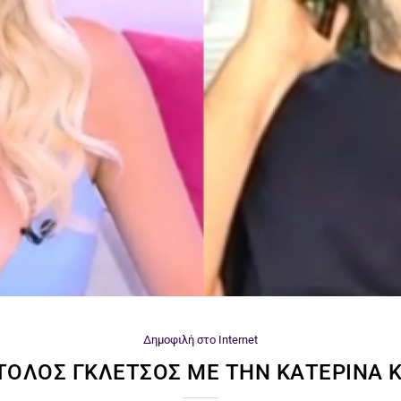
Δημοφιλή στο Internet
ΟΛΟΣ ΓΚΛΈΤΣΟΣ ΜΕ ΤΗΝ ΚΑΤΕΡΊΝΑ Κ