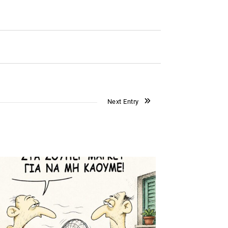
Next Entry