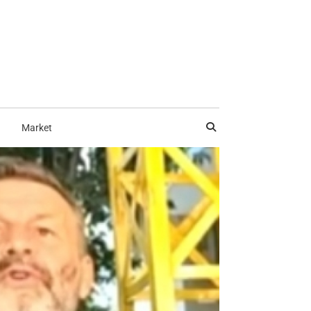
Market