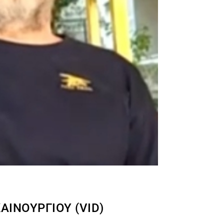
ΑΙΝΟΎΡΓΙΟΥ (VID)