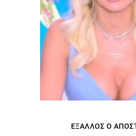
ΈΞΑΛΛΟΣ Ο ΑΠΌΣΤ