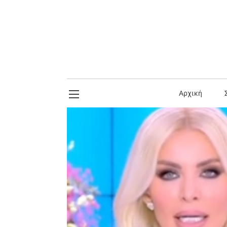
Αρχική