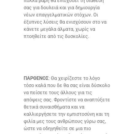
πολλά βάρη θα ενισχύσει τη διάθεσή
σας για δουλειά και για δημιουργία
νέων επαγγελματικών στόχων. Οι
έξυπνες λύσεις θα ενισχύσουν στο να
κάνετε μεγάλα άλματα, χωρίς να
πτοηθείτε από τις δυσκολίες.
ΠΑΡΘΕΝΟΣ
: Θα χειρίζεστε το λόγο
τόσο καλά που δε θα σας είναι δύσκολο
να πείσετε τους άλλους για τις
απόψεις σας. Φροντίστε να αναπτύξετε
θετικά συναισθήματα και να
καλλιεργήσετε την εμπιστοσύνη και τη
φιλία μες τους ανθρώπους γύρω σας,
ώστε να οδηγηθείτε σε μια πιο