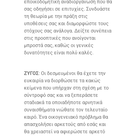
εποικοδομητική αναδιοργάνωση που θα
σας οδηγήσει σε επιτυχίες. Συνδυάστε
τη θεωρία με την πράξη στις
υποθέσεις σας και διαμορφώστε τους
στόχους σας ανάλογα. Δείξτε συνέπεια
στις προοπτικές που ανοίγονται
μπροστά σας, καθώς οι γενικές
δυνατότητες είναι πολύ καλές.
ΖΥΓΟΣ
: Οι δεσμευμένοι θα έχετε την
ευκαιρία να διορθώσετε τα κακώς
κείμενα που υπήρχαν στη σχέση με το
σύντροφό σας και να ξεπεράσετε
σταδιακά τα οποιαδήποτε αρνητικά
συναισθήματα νιώθατε τον τελευταίο
καιρό. Ένα οικογενειακό πρόβλημα θα
απασχολήσει αρκετούς από εσάς και
θα χρειαστεί να αφιερώσετε αρκετό