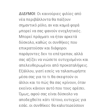
ΔΙΔΥΜΟΙ
: Οι καινούριες φιλίες από
νέα περιβάλλοντα θα παίξουν
σημαντικό ρόλο, αν και καμιά φορά
μπορεί να σας φανούν ενοχλητικές.
Μπορεί πράγματι να ήταν αρκετά
δύσκολο, καθώς οι συνθήκες που
επικρατούσαν και διάφοροι
παράγοντες δεν το επέτρεπαν, αλλά
σας αξίζει να νιώσετε ευτυχισμένοι και
απελευθερωμένοι από προκαταλήψεις.
Εξάλλου, γιατί εσείς να ταλαιπωρήστε
μέσα σας για το τι θα σκεφτούν οι
άλλοι και το πώς θα σας κρίνουν, όταν
εκείνοι κάνουν αυτό που τους αρέσει.
Όμως, αφού σας είναι δύσκολο να
αποδεχθείτε κάτι τέτοιο, ευτυχώς για
εσάς, οι συνθήκες θα καλυτερεύσουν