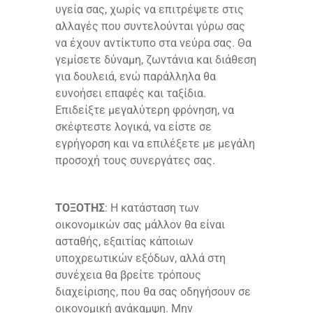
υγεία σας, χωρίς να επιτρέψετε στις
αλλαγές που συντελούνται γύρω σας
να έχουν αντίκτυπο στα νεύρα σας. Θα
γεμίσετε δύναμη, ζωντάνια και διάθεση
για δουλειά, ενώ παράλληλα θα
ευνοήσει επαφές και ταξίδια.
Επιδείξτε μεγαλύτερη φρόνηση, να
σκέφτεστε λογικά, να είστε σε
εγρήγορση και να επιλέξετε με μεγάλη
προσοχή τους συνεργάτες σας.
ΤΟΞΟΤΗΣ
: Η κατάσταση των
οικονομικών σας μάλλον θα είναι
ασταθής, εξαιτίας κάποιων
υποχρεωτικών εξόδων, αλλά στη
συνέχεια θα βρείτε τρόπους
διαχείρισης, που θα σας οδηγήσουν σε
οικονομική ανάκαμψη. Μην