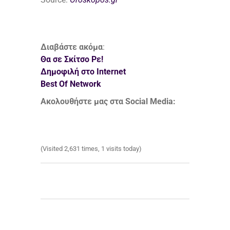
Διαβάστε ακόμα
:
Θα σε Σκίτσο Ρε!
Δημοφιλή στο Internet
Best Of Network
Ακολουθήστε μας στα Social Media:
(Visited 2,631 times, 1 visits today)