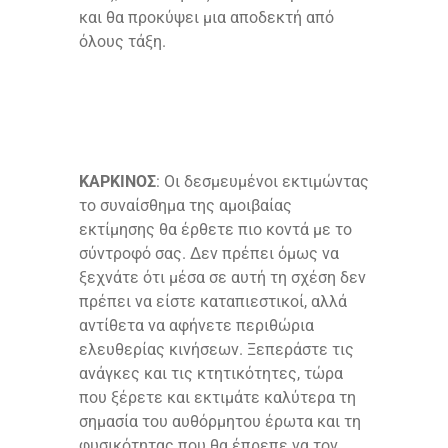
και θα προκύψει μια αποδεκτή από
όλους τάξη.
ΚΑΡΚΙΝΟΣ
: Οι δεσμευμένοι εκτιμώντας
το συναίσθημα της αμοιβαίας
εκτίμησης θα έρθετε πιο κοντά με το
σύντροφό σας. Δεν πρέπει όμως να
ξεχνάτε ότι μέσα σε αυτή τη σχέση δεν
πρέπει να είστε καταπιεστικοί, αλλά
αντίθετα να αφήνετε περιθώρια
ελευθερίας κινήσεων. Ξεπεράστε τις
ανάγκες και τις κτητικότητες, τώρα
που ξέρετε και εκτιμάτε καλύτερα τη
σημασία του αυθόρμητου έρωτα και τη
φυσικότητας που θα έπρεπε να τον