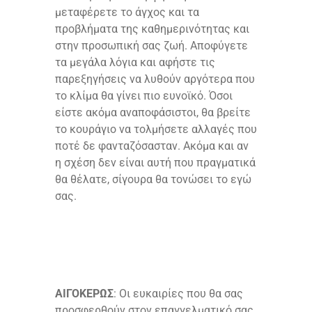
μεταφέρετε το άγχος και τα
προβλήματα της καθημερινότητας και
στην προσωπική σας ζωή. Αποφύγετε
τα μεγάλα λόγια και αφήστε τις
παρεξηγήσεις να λυθούν αργότερα που
το κλίμα θα γίνει πιο ευνοϊκό. Όσοι
είστε ακόμα αναποφάσιστοι, θα βρείτε
το κουράγιο να τολμήσετε αλλαγές που
ποτέ δε φανταζόσασταν. Ακόμα και αν
η σχέση δεν είναι αυτή που πραγματικά
θα θέλατε, σίγουρα θα τονώσει το εγώ
σας.
ΑΙΓΟΚΕΡΩΣ
: Οι ευκαιρίες που θα σας
προσφερθούν στον επαγγελματικό σας