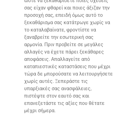
ώστε να ξεκαθαρίσετε ποιες σχέσεις
σας είχαν φθαρεί και ποιες άξιζαν την
προσοχή σας, επειδή όμως αυτό το
ξεκαθάρισμα σας κατάτρωγε χωρίς να
το καταλαβαίνατε, φροντίστε να
ξαναβρείτε την εσωτερική σας
αρμονία. Πριν προβείτε σε μεγάλες
αλλαγές να έχετε πάρει ξεκάθαρες
αποφάσεις. Απαλλαγείτε από
καταπιεστικές καταστάσεις που μέχρι
τώρα δε μπορούσατε να λειτουργήσετε
χωρίς αυτές. Ξεπεράστε τις
υπαρξιακές σας ανασφάλειες,
πιστέψτε στον εαυτό σας και
επανεξετάστε τις αξίες που θέτατε
μέχρι σήμερα.