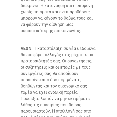
διακρίνει. Η κατανόηση και η υπομονή
χωρίς πείσματα και αντιπαραθέσεις
μπορούν να κάνουν το θαύμα τους και
να φέρουν την αίσθηση μιας
ουσιαστικότερης επικοινωνίας.
ΛΕΩΝ
: Η καταστάλαξη σε νέα δεδομένα
θα επιφέρει αλλαγές στις μέχρι τώρα
προτεραιότητές σας. Οι συναντήσεις,
οι συζητήσεις και οι επαφές με τους
συνεργάτες σας θα αποδίδουν
παραπάνω από όσο περιμένατε,
βοηθώντας και τον οικονομικό σας
τομέα να έχει ανοδική πορεία.
Προσέξτε λοιπόν να μην εκτιμήσετε
λάθος τις ευκαιρίες που θα σας
παρουσιαστούν. Η απαλλαγή σας από