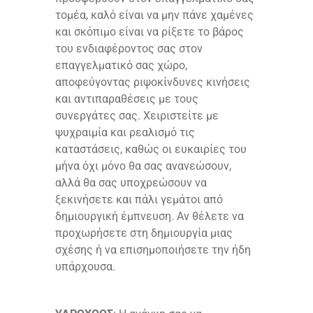
τομέα, καλό είναι να μην πάνε χαμένες
και σκόπιμο είναι να ρίξετε το βάρος
του ενδιαφέροντος σας στον
επαγγελματικό σας χώρο,
αποφεύγοντας ριψοκίνδυνες κινήσεις
και αντιπαραθέσεις με τους
συνεργάτες σας. Χειριστείτε με
ψυχραιμία και ρεαλισμό τις
καταστάσεις, καθώς οι ευκαιρίες του
μήνα όχι μόνο θα σας ανανεώσουν,
αλλά θα σας υποχρεώσουν να
ξεκινήσετε και πάλι γεμάτοι από
δημιουργική έμπνευση. Αν θέλετε να
προχωρήσετε στη δημιουργία μιας
σχέσης ή να επισημοποιήσετε την ήδη
υπάρχουσα.