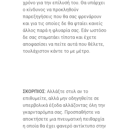
χρόνο για την επίλυσή του. Θα υπάρχει
ο κίνδυνος να προκληθούν
παρεξηγήσεις που θα σας φρενάρουν
και για τις οποίες δε θα φταίει κανείς
άλλος παρά η φλυαρία σας. Εάν ωστόσο
δε σας σταματάει τίποτα και έχετε
αποφασίσει να πείτε αυτά που θέλετε,
τουλάχιστον κάντε το με μέτρο.
ΣΚΟΡΠΙΟΣ
: Αλλάξτε στυλ αν το
επιθυμείτε, αλλά μην οδηγηθείτε σε
υπερβολικά έξοδα αλλάζοντας όλη την
γκαρνταρόμπα σας. Προσπαθήστε να
αποκτήσετε μια πνευματική πειθαρχία
η οποία θα έχει φανερό αντίκτυπο στην