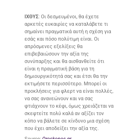
ΙΧΘΥΣ
: Οι δεσμευμένοι, θα έχετε
αρκετές ευκαιρίες να καταλάβετε τι
σημαίνει πραγματικά αυτή η σχέση για
εσάς και πόσο πολύτιμη είναι. Οι
απρόσμενες εξελίξεις θα
επιβεβαιώσουν την αξία της
συνύπαρξης και θα αισθανθείτε ότι
είναι η πραγματική βάση για τη
δημιουργικότητά σας και έτσι θα την
εκτιμήσετε περισσότερο. Μπορεί οι
προκλήσεις για φλερτ να είναι πολλές,
να σας ανανεώνουν και να σας
φτιάχνουν το κέφι, όμως χρειάζεται να
σκεφτείτε πολύ καλά αν αξίζει τον
κόπο να βάλετε σε κίνδυνο μια σχέση
που έχει αποδείξει την αξία της.
Source:
Oroskopos.gr