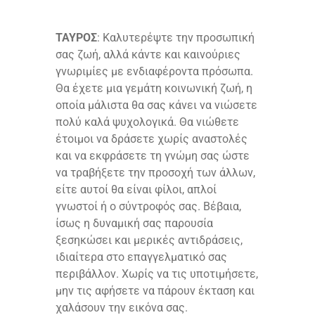
ΤΑΥΡΟΣ
: Καλυτερέψτε την προσωπική
σας ζωή, αλλά κάντε και καινούριες
γνωριμίες με ενδιαφέροντα πρόσωπα.
Θα έχετε μια γεμάτη κοινωνική ζωή, η
οποία μάλιστα θα σας κάνει να νιώσετε
πολύ καλά ψυχολογικά. Θα νιώθετε
έτοιμοι να δράσετε χωρίς αναστολές
και να εκφράσετε τη γνώμη σας ώστε
να τραβήξετε την προσοχή των άλλων,
είτε αυτοί θα είναι φίλοι, απλοί
γνωστοί ή ο σύντροφός σας. Βέβαια,
ίσως η δυναμική σας παρουσία
ξεσηκώσει και μερικές αντιδράσεις,
ιδιαίτερα στο επαγγελματικό σας
περιβάλλον. Χωρίς να τις υποτιμήσετε,
μην τις αφήσετε να πάρουν έκταση και
χαλάσουν την εικόνα σας.