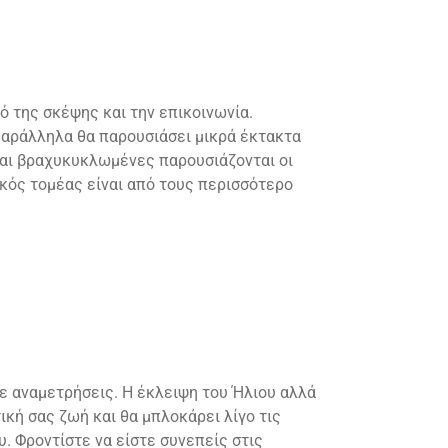
ό της σκέψης και την επικοινωνία.
 Παράλληλα θα παρουσιάσει μικρά έκτακτα
και βραχυκυκλωμένες παρουσιάζονται οι
ικός τομέας είναι από τους περισσότερο
τε αναμετρήσεις. Η έκλειψη του Ήλιου αλλά
ική σας ζωή και θα μπλοκάρει λίγο τις
. Φροντίστε να είστε συνεπείς στις