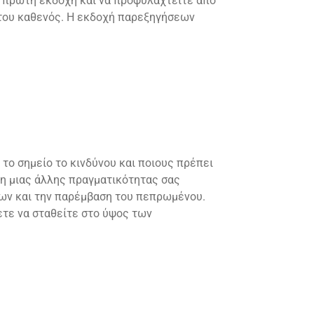
ν πρώτη εκδοχή και να προφυλαχτείτε από
 του καθενός. Η εκδοχή παρεξηγήσεων
 το σημείο το κινδύνου και ποιους πρέπει
ψη μιας άλλης πραγματικότητας σας
ων και την παρέμβαση του πεπρωμένου.
ετε να σταθείτε στο ύψος των