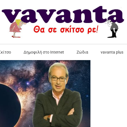
Σκίτσο
Δημοφιλή στο Internet
Ζώδια
vavanta plus