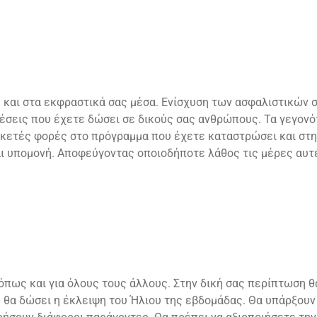
 και στα εκφραστικά σας μέσα. Ενίσχυση των ασφαλιστικών σ
έσεις που έχετε δώσει σε δικούς σας ανθρώπους. Τα γεγονό
κετές φορές στο πρόγραμμα που έχετε καταστρώσει και στη
αι υπομονή. Αποφεύγοντας οποιοδήποτε λάθος τις μέρες αυτ
όπως και για όλους τους άλλους. Στην δική σας περίπτωση θ
ή θα δώσει η έκλειψη του Ήλιου της εβδομάδας. Θα υπάρξουν