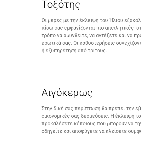
Τοξότης
Οι μέρες με την έκλειψη του Ήλιου εξακολ
πίσω σας εμφανίζονται πιο απειλητικές στ
τρόπο να αμυνθείτε, να αντέξετε και να π
ερωτικά σας. Οι καθυστερήσεις συνεχίζον
ή εξυπηρέτηση από τρίτους.
Αιγόκερως
Στην δική σας περίπτωση θα πρέπει την εβ
οικονομικές σας δεσμεύσεις. Η έκλειψη το
προκαλέσετε κάποιους που μπορούν να την
οδηγείτε και αποφύγετε να κλείσετε συμφ