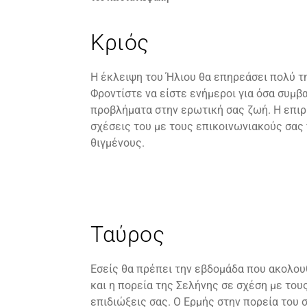
Κριός
Η έκλειψη του Ήλιου θα επηρεάσει πολύ τη
Φροντίστε να είστε ενήμεροι για όσα συμβ
προβλήματα στην ερωτική σας ζωή. Η επιρ
σχέσεις του με τους επικοινωνιακούς σας 
θιγμένους.
Ταύρος
Εσείς θα πρέπει την εβδομάδα που ακολουθ
και η πορεία της Σελήνης σε σχέση με του
επιδιώξεις σας. Ο Ερμής στην πορεία του 