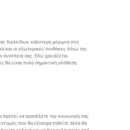
ας δικλείδων, καλύτερη μέριμνα στις
τα και οι εξωτερικές συνθήκες λόγω της
ν συνέπεια σας. Εδώ χρειάζεται
ές θα είναι πολύ σημαντική υπόθεση.
α πρέπει να προσέξετε την κοινωνική σας
 στιγμές που θα εξυπηρετηθείτε αλλά θα