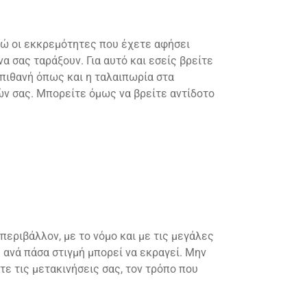
ενώ οι εκκρεμότητες που έχετε αφήσει
 σας ταράξουν. Για αυτό και εσείς βρείτε
 πιθανή όπως και η ταλαιπωρία στα
ών σας. Μπορείτε όμως να βρείτε αντίδοτο
περιβάλλον, με το νόμο και με τις μεγάλες
 ανά πάσα στιγμή μπορεί να εκραγεί. Μην
ε τις μετακινήσεις σας, τον τρόπο που