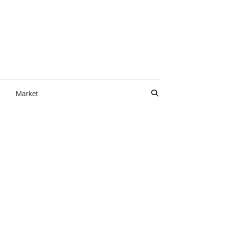
Market