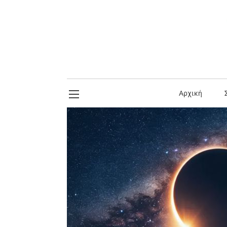
Αρχική