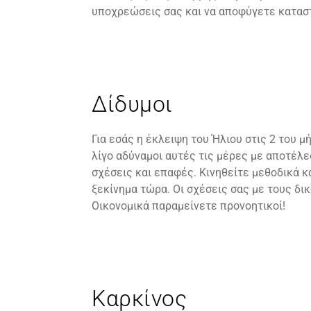
υποχρεώσεις σας και να αποφύγετε κατασ
Δίδυμοι
Για εσάς η έκλειψη του Ήλιου στις 2 του 
λίγο αδύναμοι αυτές τις μέρες με αποτέλ
σχέσεις και επαφές. Κινηθείτε μεθοδικά 
ξεκίνημα τώρα. Οι σχέσεις σας με τους δι
Οικονομικά παραμείνετε προνοητικοί!
Καρκίνος