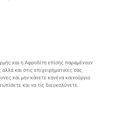
 Ερμής και η Αφροδίτη επίσης παραμένουν
 αλλά και στις επιχειρηματικές σας
υνες και μην κάνετε κανένα καινούργιο
τωπίσετε και να τις διευκολύνετε.