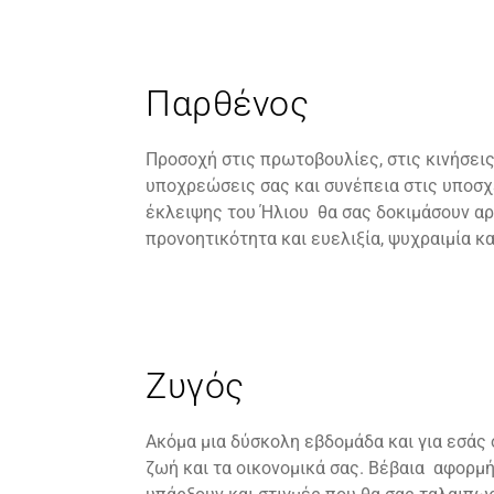
Παρθένος
Προσοχή στις πρωτοβουλίες, στις κινήσεις
υποχρεώσεις σας και συνέπεια στις υποσχ
έκλειψης του Ήλιου θα σας δοκιμάσουν αρ
προνοητικότητα και ευελιξία, ψυχραιμία κ
Ζυγός
Ακόμα μια δύσκολη εβδομάδα και για εσάς 
ζωή και τα οικονομικά σας. Βέβαια αφορμ