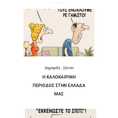
Δημοφιλή
Σκίτσο
Η ΚΑΛΟΚΑΙΡΙΝΉ
ΠΕΡΊΟΔΟΣ ΣΤΗΝ ΕΛΛΆΔΑ
ΜΑΣ