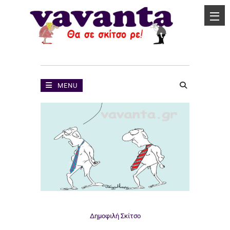
MENU
Δημοφιλή
Σκίτσο