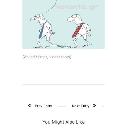
(Visited 6 times, 1 visits today)
Prev Entry
Next Entry
You Might Also Like