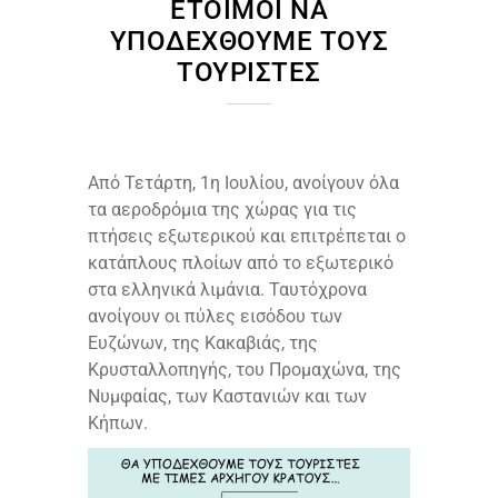
ΈΤΟΙΜΟΙ ΝΑ
ΥΠΟΔΕΧΘΟΎΜΕ ΤΟΥΣ
ΤΟΥΡΊΣΤΕΣ
Από Τετάρτη, 1η Ιουλίου, ανοίγουν όλα
τα αεροδρόμια της χώρας για τις
πτήσεις εξωτερικού και επιτρέπεται ο
κατάπλους πλοίων από το εξωτερικό
στα ελληνικά λιμάνια. Ταυτόχρονα
ανοίγουν οι πύλες εισόδου των
Ευζώνων, της Κακαβιάς, της
Κρυσταλλοπηγής, του Προμαχώνα, της
Νυμφαίας, των Καστανιών και των
Κήπων.