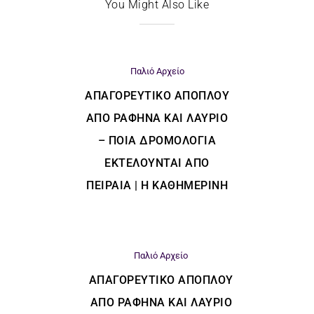
You Might Also Like
Παλιό Αρχείο
ΑΠΑΓΟΡΕΥΤΙΚΌ ΑΠΌΠΛΟΥ
ΑΠΌ ΡΑΦΉΝΑ ΚΑΙ ΛΑΎΡΙΟ
– ΠΟΙΑ ΔΡΟΜΟΛΌΓΙΑ
ΕΚΤΕΛΟΎΝΤΑΙ ΑΠΌ
ΠΕΙΡΑΙΆ | Η ΚΑΘΗΜΕΡΙΝΗ
Παλιό Αρχείο
ΑΠΑΓΟΡΕΥΤΙΚΌ ΑΠΌΠΛΟΥ
ΑΠΌ ΡΑΦΉΝΑ ΚΑΙ ΛΑΎΡΙΟ