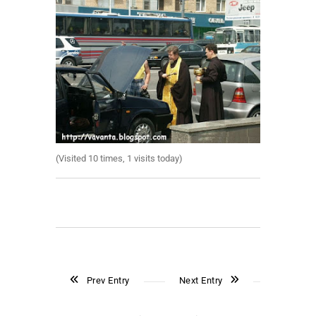
(Visited 10 times, 1 visits today)
Prev Entry
Next Entry