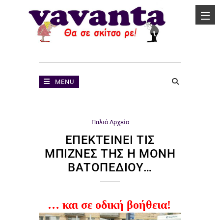
MENU
Παλιό Αρχείο
ΕΠΕΚΤΕΊΝΕΙ ΤΙΣ
ΜΠΊΖΝΕΣ ΤΗΣ Η ΜΟΝΉ
ΒΑΤΟΠΕΔΊΟΥ…
… και σε οδική βοήθεια!