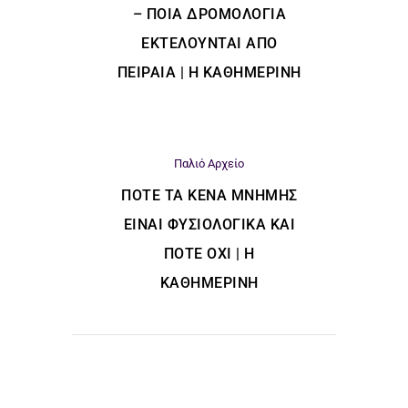
– ΠΟΙΑ ΔΡΟΜΟΛΌΓΙΑ
ΕΚΤΕΛΟΎΝΤΑΙ ΑΠΌ
ΠΕΙΡΑΙΆ | Η ΚΑΘΗΜΕΡΙΝΗ
Παλιό Αρχείο
ΠΌΤΕ ΤΑ ΚΕΝΆ ΜΝΉΜΗΣ
ΕΊΝΑΙ ΦΥΣΙΟΛΟΓΙΚΆ ΚΑΙ
ΠΌΤΕ ΌΧΙ | Η
ΚΑΘΗΜΕΡΙΝΗ